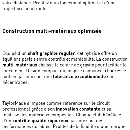
votre distance. Profitez d'un lancement optimal et d'une
trajectoire pénétrante.
Construction multi-matériaux optimisée
Équipé d'un
shaft graphite regular
, cet hybride offre un
équilibre parfait entre contrôle et maniabilité. La construction
multi-matériaux
abaisse le centre de gravité pour faciliter le
lancement. Design compact qui inspire confiance à l'adresse
tout en garantissant une
tolérance exceptionnelle
sur
décentrages.
TaylorMade s'impose comme référence sur le circuit
professionnel grâce à son
innovation constante
et sa
maîtrise des matériaux composites. Chaque club bénéficie
d'un
contrôle qualité rigoureux
garantissant des
performances durables. Profitez de la fiabilité d'une marque