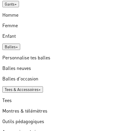
Gants
+
Homme
Femme
Enfant
Balles
+
Personnalise tes balles
Balles neuves
Balles d'occasion
Tees & Accessoires
+
Tees
Montres & télémètres
Outils pédagogiques