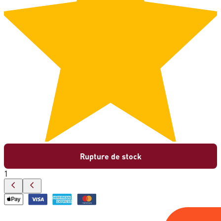
Rupture de stock
1