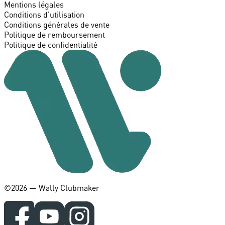
Mentions légales
Conditions d'utilisation
Conditions générales de vente
Politique de remboursement
Politique de confidentialité
©️2026 — Wally Clubmaker