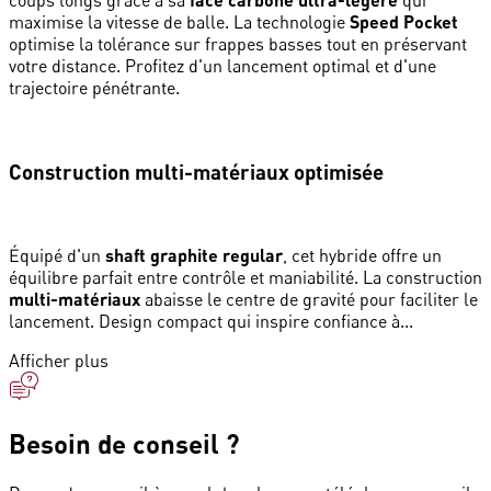
coups longs grâce à sa
qui
maximise la vitesse de balle. La technologie
Speed Pocket
optimise la tolérance sur frappes basses tout en préservant
votre distance. Profitez d'un lancement optimal et d'une
trajectoire pénétrante.
Construction multi-matériaux optimisée
Équipé d'un
shaft graphite regular
, cet hybride offre un
équilibre parfait entre contrôle et maniabilité. La construction
multi-matériaux
abaisse le centre de gravité pour faciliter le
lancement. Design compact qui inspire confiance à...
Afficher plus
Besoin de conseil ?