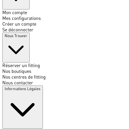
Mon compte
Mes configurations
Créer un compte
Se déconnecter
Nous Trouver
Réserver un fitting
Nos boutiques
Nos centres de fitting
Nous contacter
Informations Légales