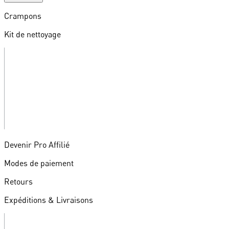
Crampons
Kit de nettoyage
Devenir Pro Affilié
Modes de paiement
Retours
Expéditions & Livraisons