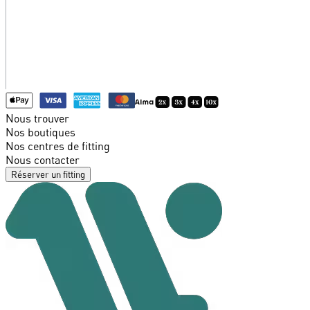
Nous trouver
Nos boutiques
Nos centres de fitting
Nous contacter
Réserver un fitting