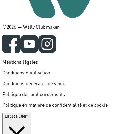
©️2026 — Wally Clubmaker
Mentions légales
Conditions d'utilisation
Conditions générales de vente
Politique de remboursements
Politique en matière de confidentialité et de cookie
Espace Client