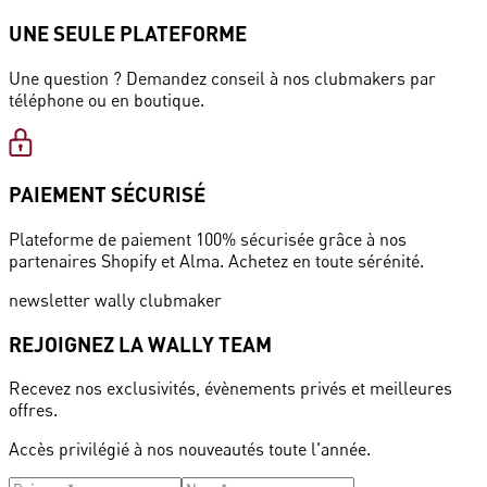
UNE SEULE PLATEFORME
Une question ? Demandez conseil à nos clubmakers par
téléphone ou en boutique.
PAIEMENT SÉCURISÉ
Plateforme de paiement 100% sécurisée grâce à nos
partenaires Shopify et Alma. Achetez en toute sérénité.
newsletter wally clubmaker
REJOIGNEZ LA WALLY TEAM
Recevez nos exclusivités, évènements privés et meilleures
offres.
Accès privilégié à nos nouveautés toute l'année.