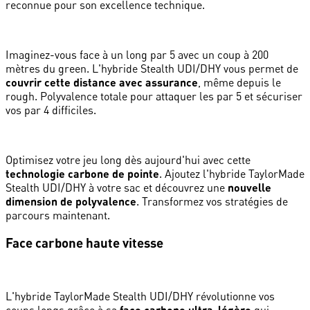
reconnue pour son excellence technique.
Imaginez-vous face à un long par 5 avec un coup à 200
mètres du green. L'hybride Stealth UDI/DHY vous permet de
couvrir cette distance avec assurance
, même depuis le
rough. Polyvalence totale pour attaquer les par 5 et sécuriser
vos par 4 difficiles.
Optimisez votre jeu long dès aujourd'hui avec cette
technologie carbone de pointe
. Ajoutez l'hybride TaylorMade
Stealth UDI/DHY à votre sac et découvrez une
nouvelle
dimension de polyvalence
. Transformez vos stratégies de
parcours maintenant.
Face carbone haute vitesse
L'hybride TaylorMade Stealth UDI/DHY révolutionne vos
face carbone ultra-légère