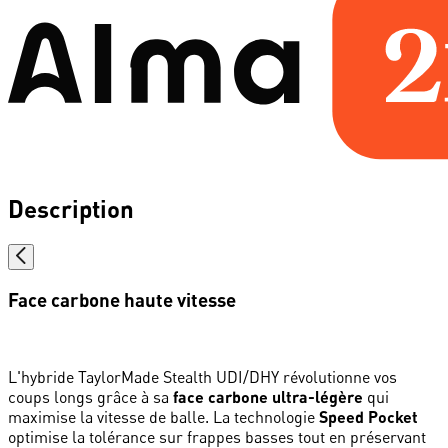
Description
Face carbone haute vitesse
L'hybride TaylorMade Stealth UDI/DHY révolutionne vos
coups longs grâce à sa
face carbone ultra-légère
qui
maximise la vitesse de balle. La technologie
Speed Pocket
optimise la tolérance sur frappes basses tout en préservant