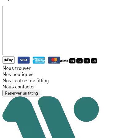
Nous trouver
Nos boutiques
Nos centres de fitting
Nous contacter
Réserver un fitting