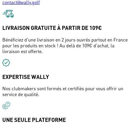
contact@wally.golf
LIVRAISON GRATUITE À PARTIR DE 109€
Bénéficiez d'une livraison en 2 jours ouvrés partout en France
pour les produits en stock ! Au delà de 109€ d'achat, la
livraison est offerte.
EXPERTISE WALLY
Nos clubmakers sont formés et certifiés pour vous offrir un
service de qualité.
UNE SEULE PLATEFORME