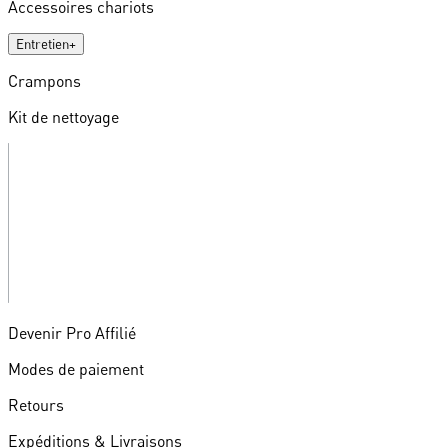
Accessoires chariots
Entretien
+
Crampons
Kit de nettoyage
Devenir Pro Affilié
Modes de paiement
Retours
Expéditions & Livraisons