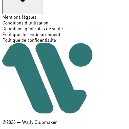
Mentions légales
Conditions d'utilisation
Conditions générales de vente
Politique de remboursement
Politique de confidentialité
©️2026 — Wally Clubmaker