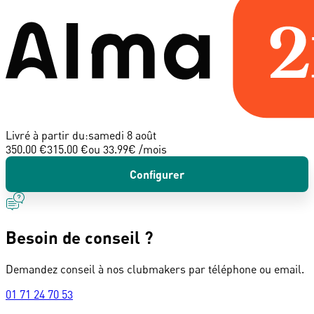
Livré à partir du:
samedi 8 août
350.00 €
315.00 €
ou
33.99
€ /mois
Configurer
Besoin de conseil ?
Demandez conseil à nos clubmakers par téléphone ou email.
01 71 24 70 53