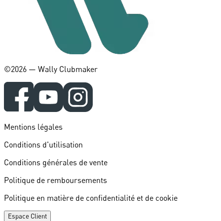
©️2026 — Wally Clubmaker
Mentions légales
Conditions d'utilisation
Conditions générales de vente
Politique de remboursements
Politique en matière de confidentialité et de cookie
Espace Client