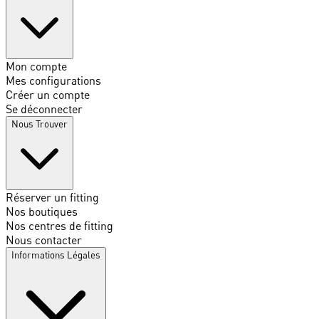
Mon compte
Mes configurations
Créer un compte
Se déconnecter
Nous Trouver
Réserver un fitting
Nos boutiques
Nos centres de fitting
Nous contacter
Informations Légales