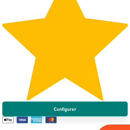
Configurer