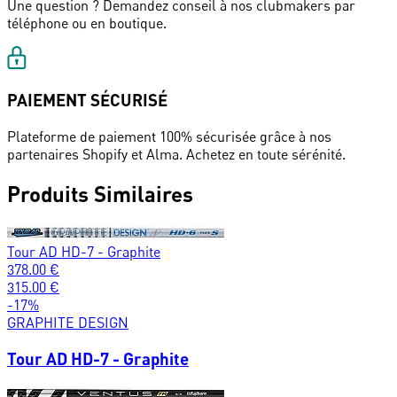
Une question ? Demandez conseil à nos clubmakers par
téléphone ou en boutique.
PAIEMENT SÉCURISÉ
Plateforme de paiement 100% sécurisée grâce à nos
partenaires Shopify et Alma. Achetez en toute sérénité.
Produits Similaires
Tour AD HD-7 - Graphite
378.00
€
315.00
€
-
17
%
GRAPHITE DESIGN
Tour AD HD-7 - Graphite