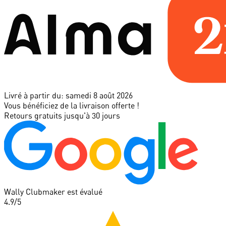
Livré à partir du:
samedi 8 août 2026
Vous bénéficiez de la livraison offerte !
Retours gratuits jusqu'à 30 jours
Wally Clubmaker est évalué
4.9
/5