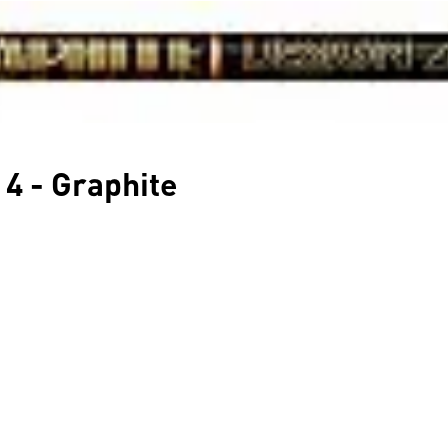
 4 - Graphite