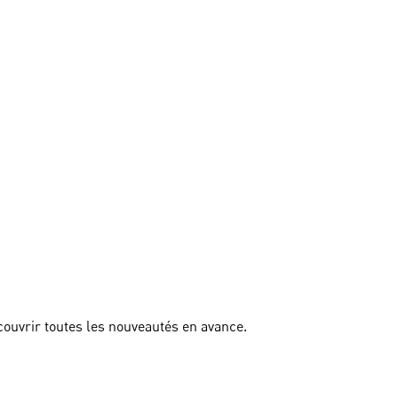
couvrir toutes les nouveautés en avance.