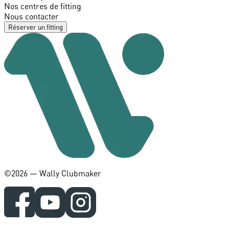
Nos centres de fitting
Nous contacter
Réserver un fitting
©️2026 — Wally Clubmaker