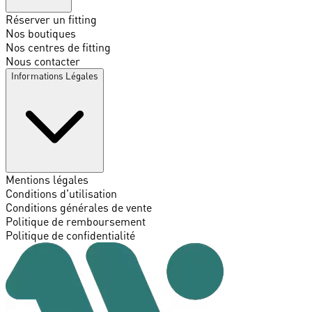
Réserver un fitting
Nos boutiques
Nos centres de fitting
Nous contacter
Informations Légales
Mentions légales
Conditions d'utilisation
Conditions générales de vente
Politique de remboursement
Politique de confidentialité