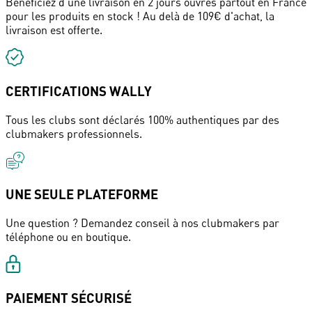
Bénéficiez d'une livraison en 2 jours ouvrés partout en France
pour les produits en stock ! Au delà de 109€ d'achat, la
livraison est offerte.
CERTIFICATIONS WALLY
Tous les clubs sont déclarés 100% authentiques par des
clubmakers professionnels.
UNE SEULE PLATEFORME
Une question ? Demandez conseil à nos clubmakers par
téléphone ou en boutique.
PAIEMENT SÉCURISÉ