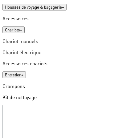
Housses de voyage & bagagerie
+
Accessoires
Chariots
+
Chariot manuels
Chariot électrique
Accessoires chariots
Entretien
+
Crampons
Kit de nettoyage