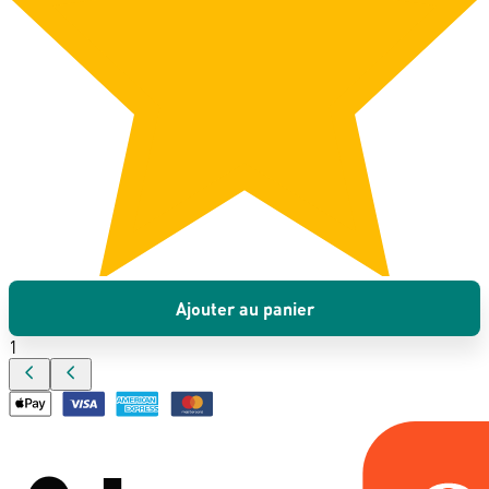
Ajouter au panier
1