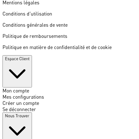
Mentions légales
Conditions d'utilisation
Conditions générales de vente
Politique de remboursements
Politique en matière de confidentialité et de cookie
Espace Client
Mon compte
Mes configurations
Créer un compte
Se déconnecter
Nous Trouver