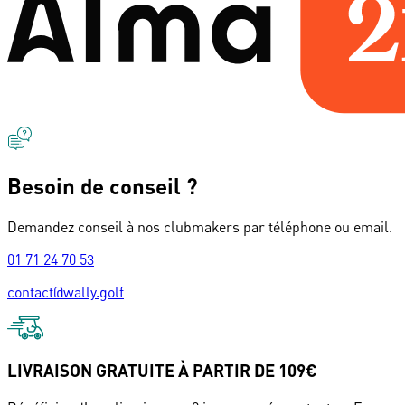
Besoin de conseil ?
Demandez conseil à nos clubmakers par téléphone ou email.
01 71 24 70 53
contact@wally.golf
LIVRAISON GRATUITE À PARTIR DE 109€