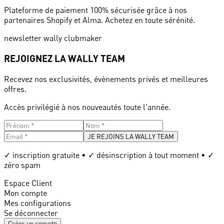
Plateforme de paiement 100% sécurisée grâce à nos
partenaires Shopify et Alma. Achetez en toute sérénité.
newsletter wally clubmaker
REJOIGNEZ LA WALLY TEAM
Recevez nos exclusivités, évènements privés et meilleures
offres.
Accès privilégié à nos nouveautés toute l'année.
JE REJOINS LA WALLY TEAM
✓ inscription gratuite • ✓ désinscription à tout moment • ✓
zéro spam
Espace Client
Mon compte
Mes configurations
Se déconnecter
Créer un compte