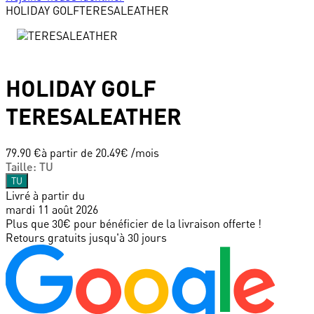
HOLIDAY GOLF
TERESALEATHER
HOLIDAY GOLF
TERESALEATHER
79.90 €
à partir de
20.49
€ /mois
Taille
:
TU
TU
Livré à partir du
mardi 11 août 2026
Plus que 30€ pour bénéficier de la livraison offerte !
Retours gratuits jusqu'à 30 jours