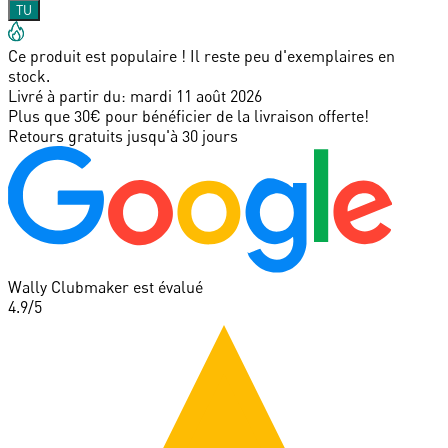
TU
Ce produit est populaire ! Il reste peu d'exemplaires en
stock.
Livré à partir du:
mardi 11 août 2026
Plus que 30€ pour bénéficier de la livraison offerte!
Retours gratuits jusqu'à 30 jours
Wally Clubmaker est évalué
4.9
/5