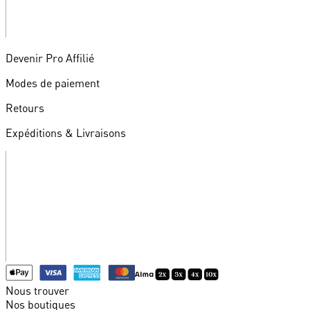
Devenir Pro Affilié
Modes de paiement
Retours
Expéditions & Livraisons
Nous trouver
Nos boutiques