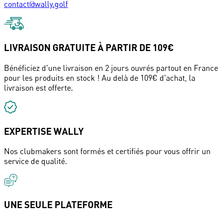
contact@wally.golf
LIVRAISON GRATUITE À PARTIR DE 109€
Bénéficiez d'une livraison en 2 jours ouvrés partout en France
pour les produits en stock ! Au delà de 109€ d'achat, la
livraison est offerte.
EXPERTISE WALLY
Nos clubmakers sont formés et certifiés pour vous offrir un
service de qualité.
UNE SEULE PLATEFORME