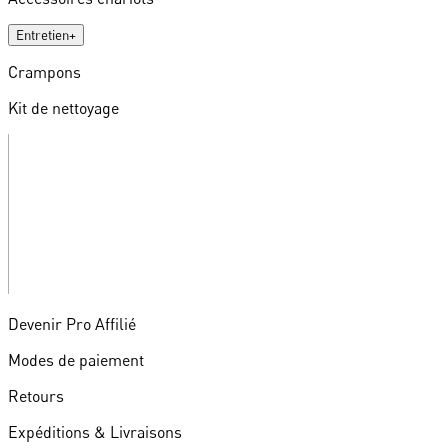
Entretien
+
Crampons
Kit de nettoyage
Devenir Pro Affilié
Modes de paiement
Retours
Expéditions & Livraisons