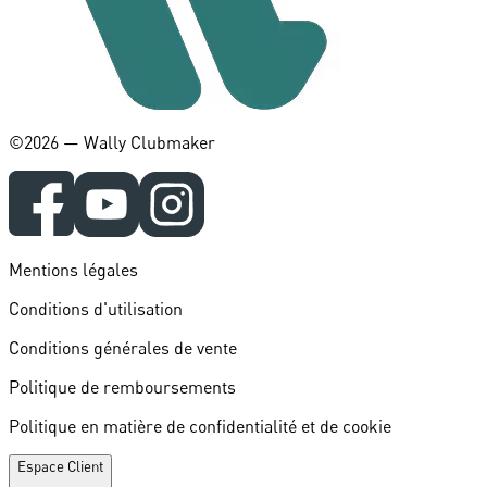
©️2026 — Wally Clubmaker
Mentions légales
Conditions d'utilisation
Conditions générales de vente
Politique de remboursements
Politique en matière de confidentialité et de cookie
Espace Client