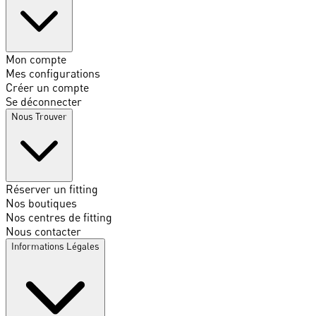
Mon compte
Mes configurations
Créer un compte
Se déconnecter
Nous Trouver
Réserver un fitting
Nos boutiques
Nos centres de fitting
Nous contacter
Informations Légales