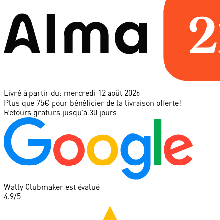
Livré à partir du:
mercredi 12 août 2026
Plus que 75€ pour bénéficier de la livraison offerte!
Retours gratuits jusqu'à 30 jours
Wally Clubmaker est évalué
4.9
/5