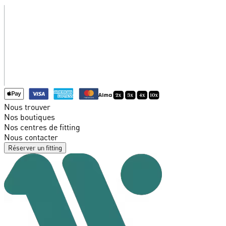
Nous trouver
Nos boutiques
Nos centres de fitting
Nous contacter
Réserver un fitting