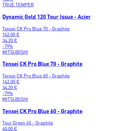
TRUE TEMPER
Dynamic Gold 120 Tour Issue - Acier
Tensei CK Pro Blue 70 - Graphite
162.00
€
34.20
€
-
79
%
MITSUBISHI
Tensei CK Pro Blue 70 - Graphite
Tensei CK Pro Blue 60 - Graphite
162.00
€
34.20
€
-
79
%
MITSUBISHI
Tensei CK Pro Blue 60 - Graphite
Tour Green 65 - Graphite
40.00
€