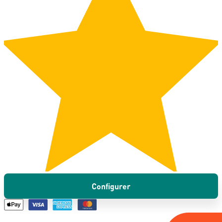
Configurer