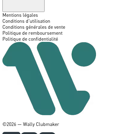
Mentions légales
Conditions d'utilisation
Conditions générales de vente
Politique de remboursement
Politique de confidentialité
©️2026 — Wally Clubmaker