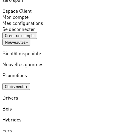
Espace Client
Mon compte
Mes configurations
Se déconnecter
Créer un compte
Nouveautés
+
Bientôt disponible
Nouvelles gammes
Promotions
Clubs neufs
+
Drivers
Bois
Hybrides
Fers