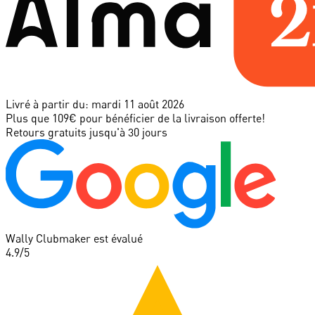
Livré à partir du:
mardi 11 août 2026
Plus que 109€ pour bénéficier de la livraison offerte!
Retours gratuits jusqu'à 30 jours
Wally Clubmaker est évalué
4.9
/5