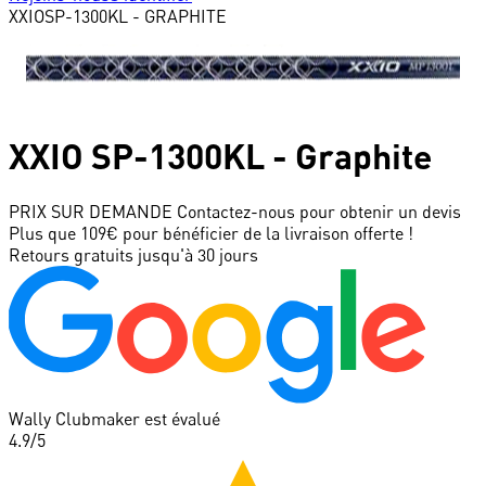
XXIO
SP-1300KL - GRAPHITE
XXIO
SP-1300KL - Graphite
PRIX SUR DEMANDE
Contactez-nous pour obtenir un devis
Plus que 109€ pour bénéficier de la livraison offerte !
Retours gratuits jusqu'à 30 jours
Wally Clubmaker est évalué
4.9
/5