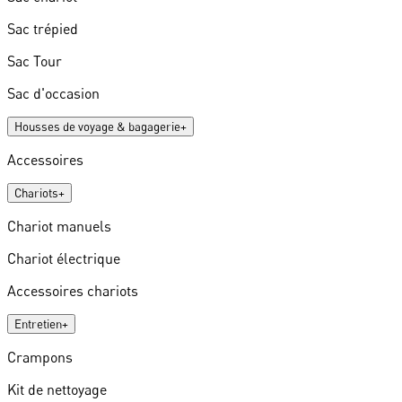
Sac trépied
Sac Tour
Sac d'occasion
Housses de voyage & bagagerie
+
Accessoires
Chariots
+
Chariot manuels
Chariot électrique
Accessoires chariots
Entretien
+
Crampons
Kit de nettoyage