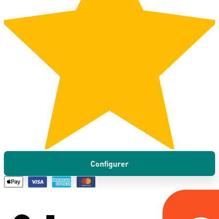
Configurer