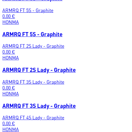
ARMRQ FT 5S - Graphite
0.00
€
HONMA
ARMRQ FT 5S - Graphite
ARMRQ FT 2S Lady - Graphite
0.00
€
HONMA
ARMRQ FT 2S Lady - Graphite
ARMRQ FT 3S Lady - Graphite
0.00
€
HONMA
ARMRQ FT 3S Lady - Graphite
ARMRQ FT 4S Lady - Graphite
0.00
€
HONMA