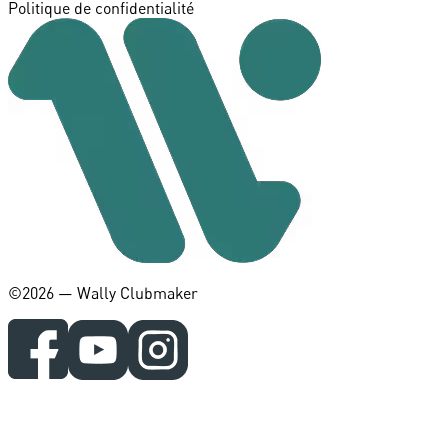
Politique de confidentialité
©️2026 — Wally Clubmaker