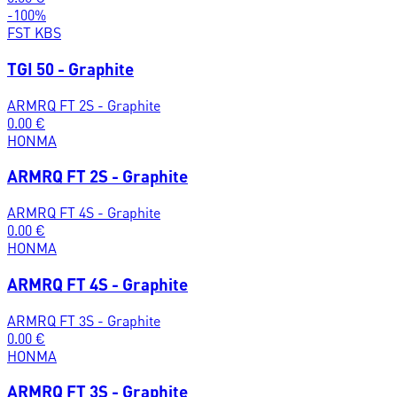
-
100
%
FST KBS
TGI 50 - Graphite
ARMRQ FT 2S - Graphite
0.00
€
HONMA
ARMRQ FT 2S - Graphite
ARMRQ FT 4S - Graphite
0.00
€
HONMA
ARMRQ FT 4S - Graphite
ARMRQ FT 3S - Graphite
0.00
€
HONMA
ARMRQ FT 3S - Graphite