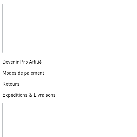
Devenir Pro Affilié
Modes de paiement
Retours
Expéditions & Livraisons