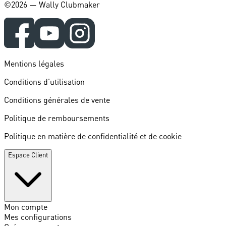
©️2026 — Wally Clubmaker
Mentions légales
Conditions d'utilisation
Conditions générales de vente
Politique de remboursements
Politique en matière de confidentialité et de cookie
Espace Client
Mon compte
Mes configurations