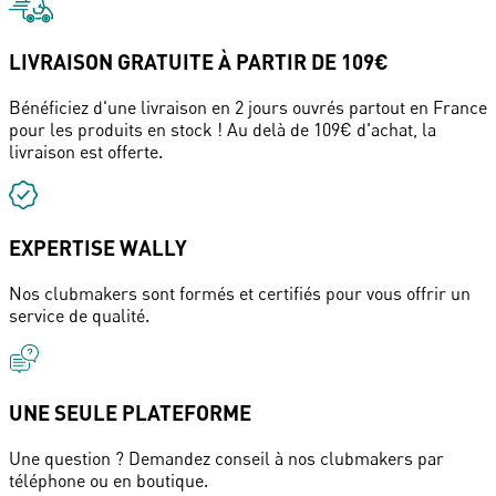
LIVRAISON GRATUITE À PARTIR DE 109€
Bénéficiez d'une livraison en 2 jours ouvrés partout en France
pour les produits en stock ! Au delà de 109€ d'achat, la
livraison est offerte.
EXPERTISE WALLY
Nos clubmakers sont formés et certifiés pour vous offrir un
service de qualité.
UNE SEULE PLATEFORME
Une question ? Demandez conseil à nos clubmakers par
téléphone ou en boutique.