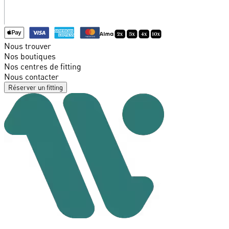
Nous trouver
Nos boutiques
Nos centres de fitting
Nous contacter
Réserver un fitting