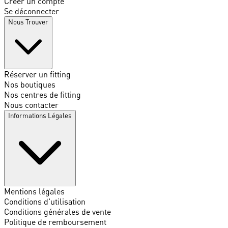
Créer un compte
Se déconnecter
Nous Trouver
Réserver un fitting
Nos boutiques
Nos centres de fitting
Nous contacter
Informations Légales
Mentions légales
Conditions d'utilisation
Conditions générales de vente
Politique de remboursement