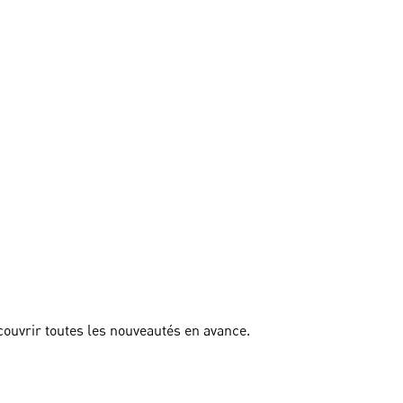
couvrir toutes les nouveautés en avance.