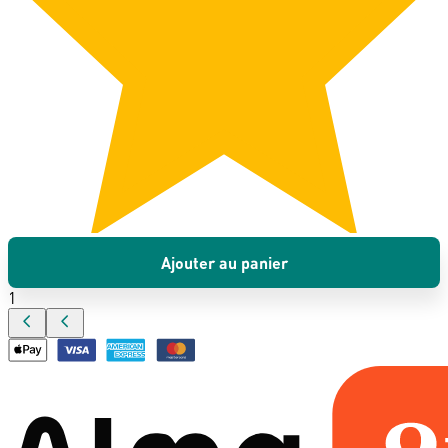
Ajouter au panier
1