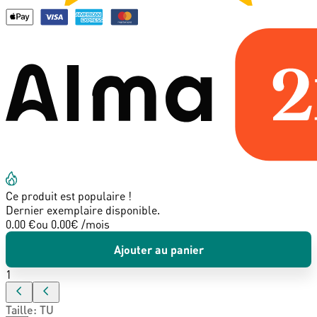
Ce produit est populaire !
Dernier exemplaire disponible.
0.00 €
ou
0.00
€ /mois
Ajouter au panier
1
Taille
:
TU