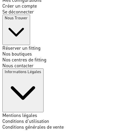
Créer un compte
Se déconnecter
Nous Trouver
Réserver un fitting
Nos boutiques
Nos centres de fitting
Nous contacter
Informations Légales
Mentions légales
Conditions d'utilisation
Conditions générales de vente