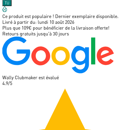
TU
Ce produit est populaire ! Dernier exemplaire disponible.
Livré à partir du:
lundi 10 août 2026
Plus que 109€ pour bénéficier de la livraison offerte!
Retours gratuits jusqu'à 30 jours
Wally Clubmaker est évalué
4.9
/5