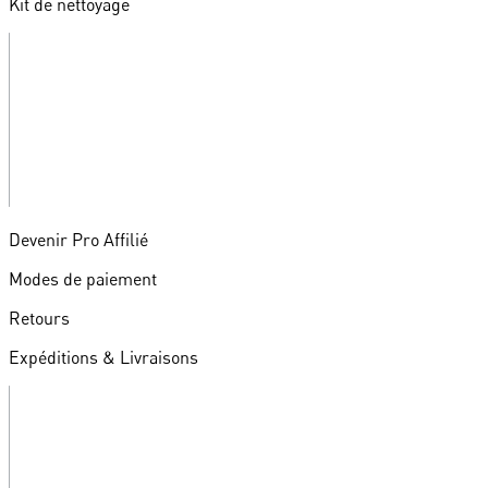
Kit de nettoyage
Devenir Pro Affilié
Modes de paiement
Retours
Expéditions & Livraisons