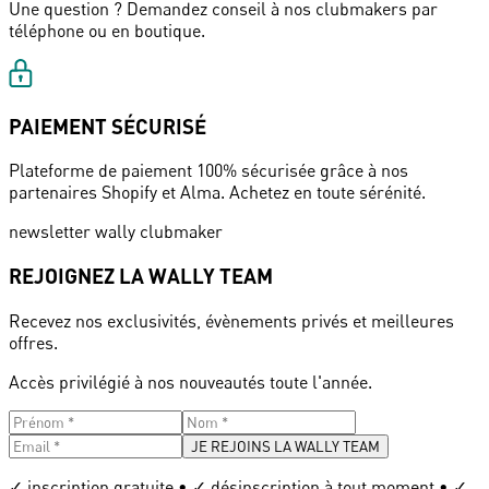
Une question ? Demandez conseil à nos clubmakers par
téléphone ou en boutique.
PAIEMENT SÉCURISÉ
Plateforme de paiement 100% sécurisée grâce à nos
partenaires Shopify et Alma. Achetez en toute sérénité.
newsletter wally clubmaker
REJOIGNEZ LA WALLY TEAM
Recevez nos exclusivités, évènements privés et meilleures
offres.
Accès privilégié à nos nouveautés toute l'année.
JE REJOINS LA WALLY TEAM
✓ inscription gratuite • ✓ désinscription à tout moment • ✓