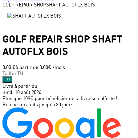
GOLF REPAIR SHOP
SHAFT AUTOFLX BOIS
GOLF REPAIR SHOP
SHAFT
AUTOFLX BOIS
0.00 €
à partir de
0.00
€ /mois
Taille
:
TU
TU
Livré à partir du
lundi 10 août 2026
Plus que 109€ pour bénéficier de la livraison offerte !
Retours gratuits jusqu'à 30 jours