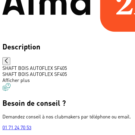
Description
SHAFT BOIS AUTOFLEX SF405
SHAFT BOIS AUTOFLEX SF405
Afficher plus
Besoin de conseil ?
Demandez conseil à nos clubmakers par téléphone ou email.
01 71 24 70 53