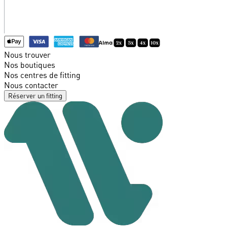
Nous trouver
Nos boutiques
Nos centres de fitting
Nous contacter
Réserver un fitting