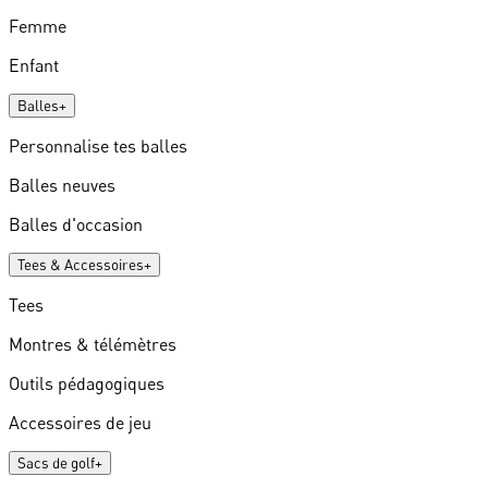
Femme
Enfant
Balles
+
Personnalise tes balles
Balles neuves
Balles d'occasion
Tees & Accessoires
+
Tees
Montres & télémètres
Outils pédagogiques
Accessoires de jeu
Sacs de golf
+