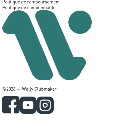
Politique de remboursement
Politique de confidentialité
©️2026 — Wally Clubmaker