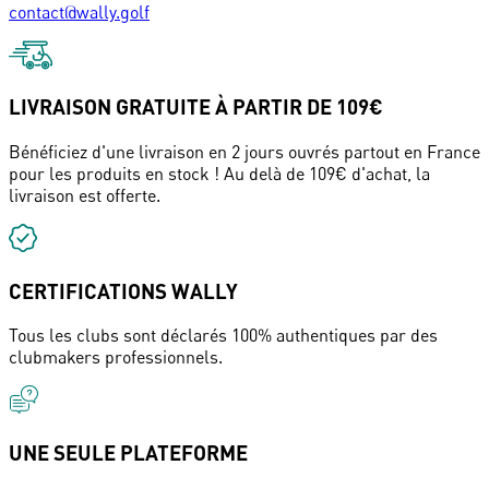
contact@wally.golf
LIVRAISON GRATUITE À PARTIR DE 109€
Bénéficiez d'une livraison en 2 jours ouvrés partout en France
pour les produits en stock ! Au delà de 109€ d'achat, la
livraison est offerte.
CERTIFICATIONS WALLY
Tous les clubs sont déclarés 100% authentiques par des
clubmakers professionnels.
UNE SEULE PLATEFORME