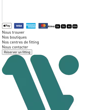
Nous trouver
Nos boutiques
Nos centres de fitting
Nous contacter
Réserver un fitting