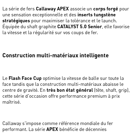
La série de fers
Callaway APEX
associe un
corps forgé
pour
une sensation exceptionnelle et des
inserts tungstène
stratégiques
pour maximiser la tolérance et le launch.
Équipée du shaft graphite
CATALYST 5.0 Senior
, elle favorise
la vitesse et la régularité sur vos coups de fer.
Construction multi-matériaux intelligente
Le
Flash Face Cup
optimise la vitesse de balle sur toute la
face tandis que la construction multi-matériaux abaisse le
centre de gravité. En
très bon état général
(tête, shaft, grip),
cette série d'occasion offre performance premium à prix
maîtrisé.
Callaway s'impose comme référence mondiale du fer
performant. La série
APEX
bénéficie de décennies