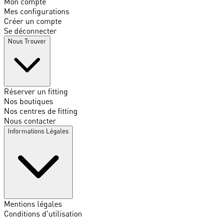
Mon compte
Mes configurations
Créer un compte
Se déconnecter
Nous Trouver
Réserver un fitting
Nos boutiques
Nos centres de fitting
Nous contacter
Informations Légales
Mentions légales
Conditions d'utilisation