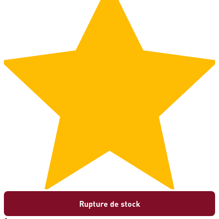
Rupture de stock