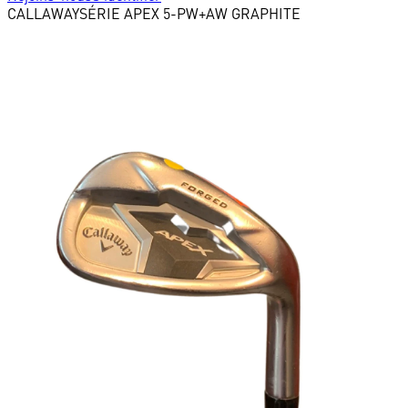
CALLAWAY
SÉRIE APEX 5-PW+AW GRAPHITE