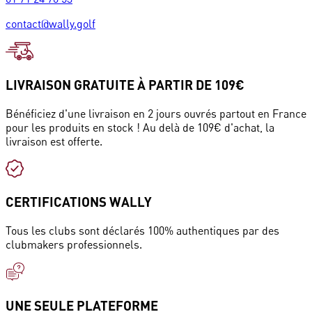
contact@wally.golf
LIVRAISON GRATUITE À PARTIR DE 109€
Bénéficiez d'une livraison en 2 jours ouvrés partout en France
pour les produits en stock ! Au delà de 109€ d'achat, la
livraison est offerte.
CERTIFICATIONS WALLY
Tous les clubs sont déclarés 100% authentiques par des
clubmakers professionnels.
UNE SEULE PLATEFORME