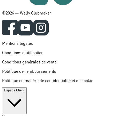
©️2026 — Wally Clubmaker
Mentions légales
Conditions d'utilisation
Conditions générales de vente
Politique de remboursements
Politique en matière de confidentialité et de cookie
Espace Client