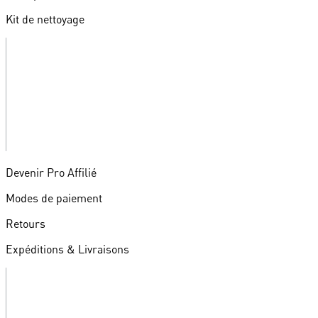
Kit de nettoyage
Devenir Pro Affilié
Modes de paiement
Retours
Expéditions & Livraisons