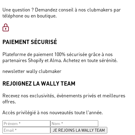
Une question ? Demandez conseil à nos clubmakers par
téléphone ou en boutique.
PAIEMENT SÉCURISÉ
Plateforme de paiement 100% sécurisée grâce à nos
partenaires Shopify et Alma. Achetez en toute sérénité.
newsletter wally clubmaker
REJOIGNEZ LA WALLY TEAM
Recevez nos exclusivités, évènements privés et meilleures
offres.
Accès privilégié à nos nouveautés toute l'année.
JE REJOINS LA WALLY TEAM