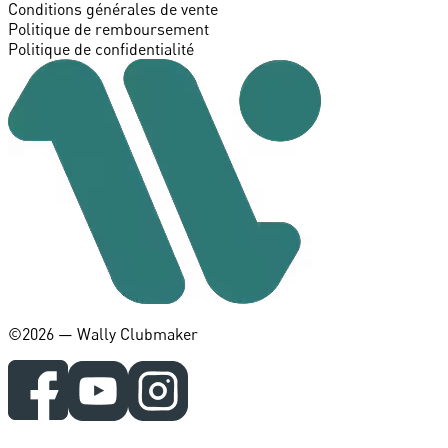
Conditions générales de vente
Politique de remboursement
Politique de confidentialité
©️2026 — Wally Clubmaker