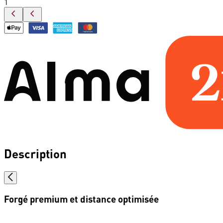
1
Description
Forgé premium et distance optimisée