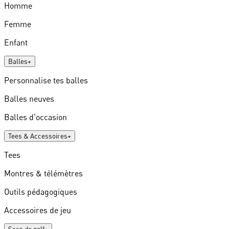
Homme
Femme
Enfant
Balles
+
Personnalise tes balles
Balles neuves
Balles d'occasion
Tees & Accessoires
+
Tees
Montres & télémètres
Outils pédagogiques
Accessoires de jeu