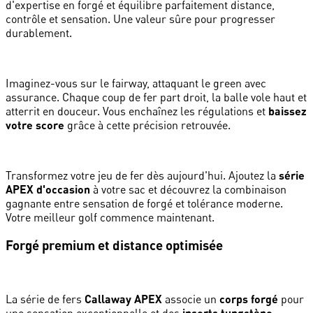
d'expertise en forgé et équilibre parfaitement distance,
contrôle et sensation. Une valeur sûre pour progresser
durablement.
Imaginez-vous sur le fairway, attaquant le green avec
assurance. Chaque coup de fer part droit, la balle vole haut et
atterrit en douceur. Vous enchaînez les régulations et
baissez
votre score
grâce à cette précision retrouvée.
Transformez votre jeu de fer dès aujourd'hui. Ajoutez la
série
APEX d'occasion
à votre sac et découvrez la combinaison
gagnante entre sensation de forgé et tolérance moderne.
Votre meilleur golf commence maintenant.
Forgé premium et distance optimisée
La série de fers
Callaway APEX
associe un
corps forgé
pour
inserts tungstène