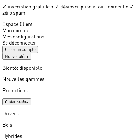
✓ inscription gratuite • ✓ désinscription à tout moment • ✓
zéro spam
Espace Client
Mon compte
Mes configurations
Se déconnecter
Créer un compte
Nouveautés
+
Bientôt disponible
Nouvelles gammes
Promotions
Clubs neufs
+
Drivers
Bois
Hybrides