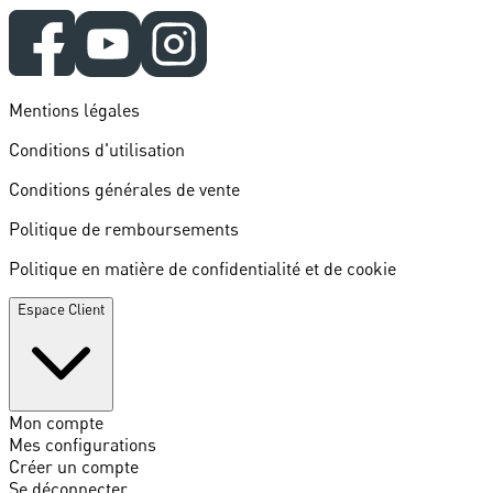
Mentions légales
Conditions d'utilisation
Conditions générales de vente
Politique de remboursements
Politique en matière de confidentialité et de cookie
Espace Client
Mon compte
Mes configurations
Créer un compte
Se déconnecter