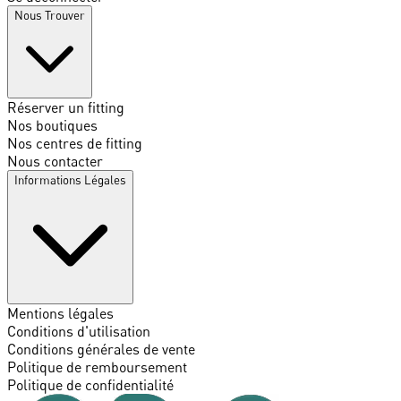
Nous Trouver
Réserver un fitting
Nos boutiques
Nos centres de fitting
Nous contacter
Informations Légales
Mentions légales
Conditions d'utilisation
Conditions générales de vente
Politique de remboursement
Politique de confidentialité