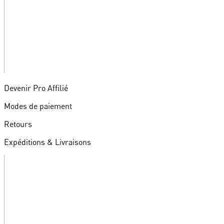
Devenir Pro Affilié
Modes de paiement
Retours
Expéditions & Livraisons