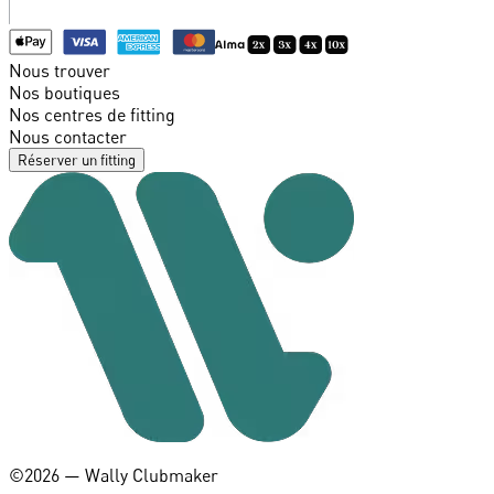
Nous trouver
Nos boutiques
Nos centres de fitting
Nous contacter
Réserver un fitting
©️2026 — Wally Clubmaker