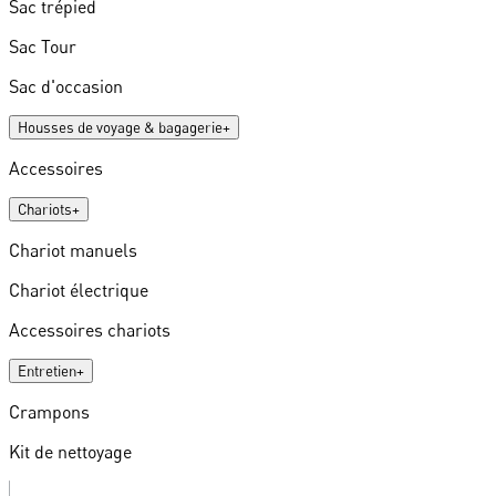
Sac trépied
Sac Tour
Sac d'occasion
Housses de voyage & bagagerie
+
Accessoires
Chariots
+
Chariot manuels
Chariot électrique
Accessoires chariots
Entretien
+
Crampons
Kit de nettoyage