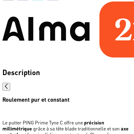
Description
Roulement pur et constant
Le putter PING Prime Tyne C offre une
précision
millimétrique
grâce à sa tête blade traditionnelle et son
axe