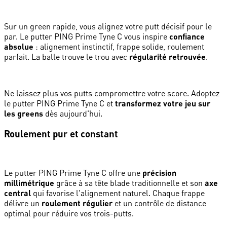
Sur un green rapide, vous alignez votre putt décisif pour le
par. Le putter PING Prime Tyne C vous inspire
confiance
absolue
: alignement instinctif, frappe solide, roulement
parfait. La balle trouve le trou avec
régularité retrouvée
.
Ne laissez plus vos putts compromettre votre score. Adoptez
le putter PING Prime Tyne C et
transformez votre jeu sur
les greens
dès aujourd'hui.
Roulement pur et constant
Le putter PING Prime Tyne C offre une
précision
millimétrique
grâce à sa tête blade traditionnelle et son
axe
central
qui favorise l'alignement naturel. Chaque frappe
délivre un
roulement régulier
et un contrôle de distance
optimal pour réduire vos trois-putts.