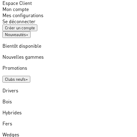
Espace Client
Mon compte
Mes configurations
Se déconnecter
Créer un compte
Nouveautés
+
Bientôt disponible
Nouvelles gammes
Promotions
Clubs neufs
+
Drivers
Bois
Hybrides
Fers
Wedges