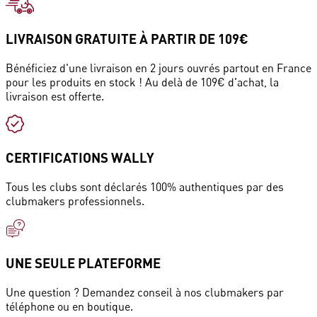
LIVRAISON GRATUITE À PARTIR DE 109€
Bénéficiez d'une livraison en 2 jours ouvrés partout en France
pour les produits en stock ! Au delà de 109€ d'achat, la
livraison est offerte.
CERTIFICATIONS WALLY
Tous les clubs sont déclarés 100% authentiques par des
clubmakers professionnels.
UNE SEULE PLATEFORME
Une question ? Demandez conseil à nos clubmakers par
téléphone ou en boutique.