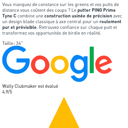
Vous manquez de constance sur les greens et vos putts de
distance vous coûtent des coups ? Le
putter PING Prime
Tyne C
combine une
construction usinée de précision
avec
un design blade classique à axe central pour un
roulement
pur et prévisible
. Retrouvez confiance sur chaque putt et
transformez vos opportunités de birdie en réalité.
Taille
:
34"
Wally Clubmaker est évalué
4.9
/5