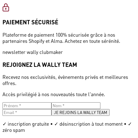
PAIEMENT SÉCURISÉ
Plateforme de paiement 100% sécurisée grâce à nos
partenaires Shopify et Alma. Achetez en toute sérénité.
newsletter wally clubmaker
REJOIGNEZ LA WALLY TEAM
Recevez nos exclusivités, évènements privés et meilleures
offres.
Accès privilégié à nos nouveautés toute l'année.
JE REJOINS LA WALLY TEAM
✓ inscription gratuite • ✓ désinscription à tout moment • ✓
zéro spam