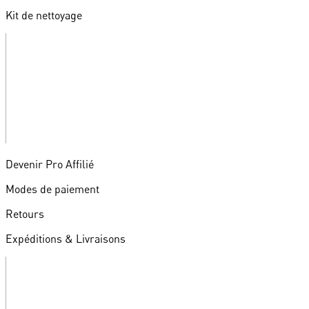
Kit de nettoyage
Devenir Pro Affilié
Modes de paiement
Retours
Expéditions & Livraisons