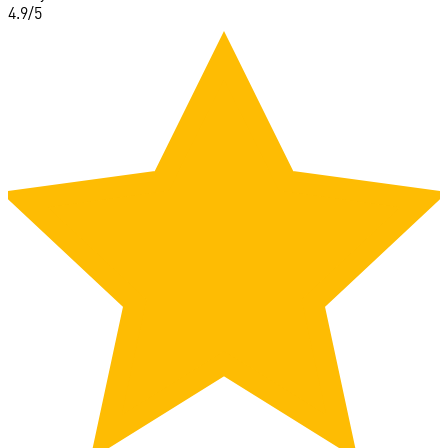
4.9
/5