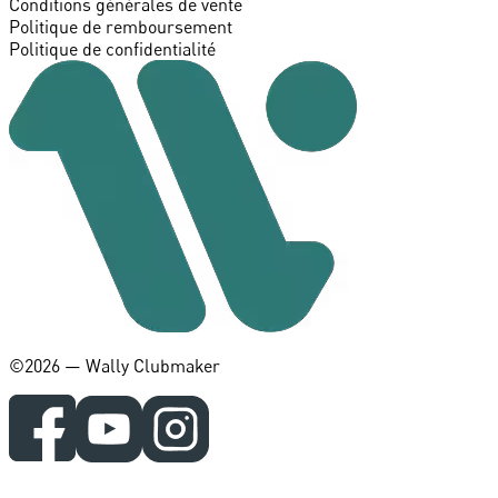
Conditions générales de vente
Politique de remboursement
Politique de confidentialité
©️2026 — Wally Clubmaker