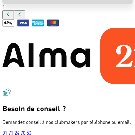
1
Besoin de conseil ?
Demandez conseil à nos clubmakers par téléphone ou email.
01 71 24 70 53