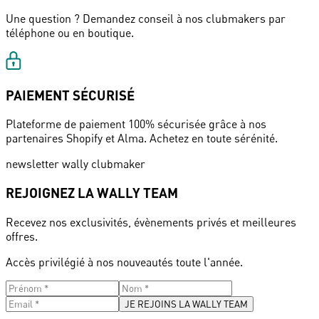
Une question ? Demandez conseil à nos clubmakers par
téléphone ou en boutique.
PAIEMENT SÉCURISÉ
Plateforme de paiement 100% sécurisée grâce à nos
partenaires Shopify et Alma. Achetez en toute sérénité.
newsletter wally clubmaker
REJOIGNEZ LA WALLY TEAM
Recevez nos exclusivités, évènements privés et meilleures
offres.
Accès privilégié à nos nouveautés toute l'année.
JE REJOINS LA WALLY TEAM