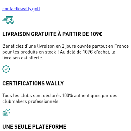
contact@wally.golf
LIVRAISON GRATUITE À PARTIR DE 109€
Bénéficiez d'une livraison en 2 jours ouvrés partout en France
pour les produits en stock ! Au delà de 109€ d'achat, la
livraison est offerte.
CERTIFICATIONS WALLY
Tous les clubs sont déclarés 100% authentiques par des
clubmakers professionnels.
UNE SEULE PLATEFORME