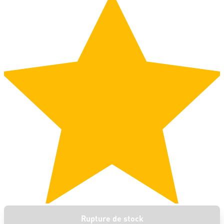
Rupture de stock