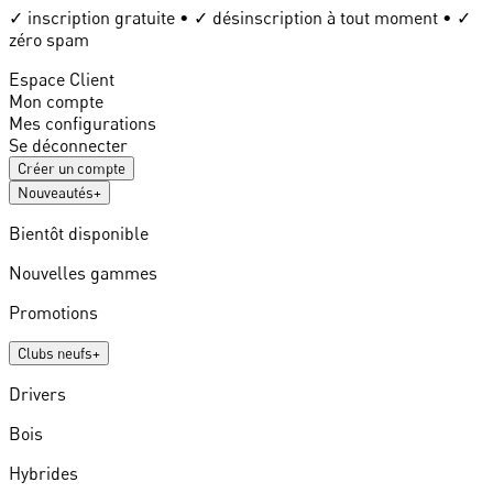
✓ inscription gratuite • ✓ désinscription à tout moment • ✓
zéro spam
Espace Client
Mon compte
Mes configurations
Se déconnecter
Créer un compte
Nouveautés
+
Bientôt disponible
Nouvelles gammes
Promotions
Clubs neufs
+
Drivers
Bois
Hybrides