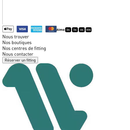
Nous trouver
Nos boutiques
Nos centres de fitting
Nous contacter
Réserver un fitting