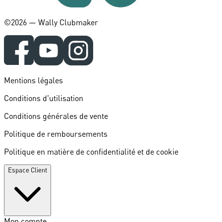
©️2026 — Wally Clubmaker
Mentions légales
Conditions d'utilisation
Conditions générales de vente
Politique de remboursements
Politique en matière de confidentialité et de cookie
Espace Client
Mon compte