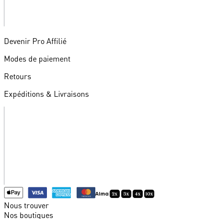
Devenir Pro Affilié
Modes de paiement
Retours
Expéditions & Livraisons
Nous trouver
Nos boutiques