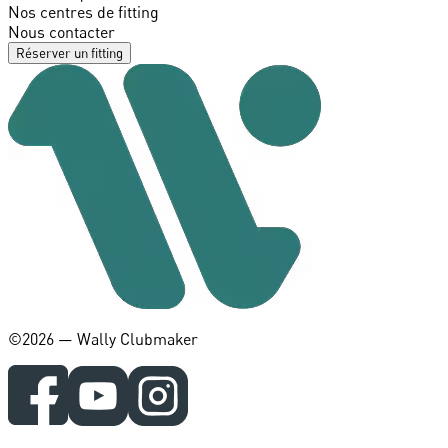
Nos centres de fitting
Nous contacter
Réserver un fitting
©️2026 — Wally Clubmaker