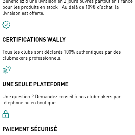
Bénéficiez d'une livraison en 2 jours ouvrés partout en France
pour les produits en stock ! Au delà de 109€ d'achat, la
livraison est offerte.
CERTIFICATIONS WALLY
Tous les clubs sont déclarés 100% authentiques par des
clubmakers professionnels.
UNE SEULE PLATEFORME
Une question ? Demandez conseil à nos clubmakers par
téléphone ou en boutique.
PAIEMENT SÉCURISÉ