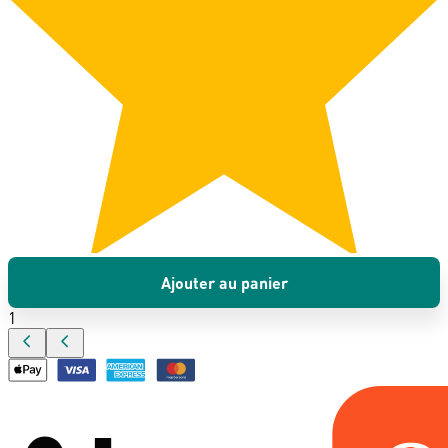
Ajouter au panier
1