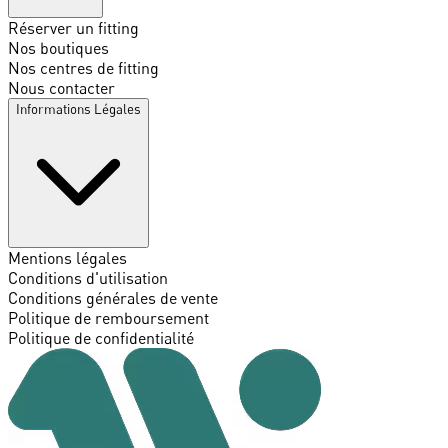
Réserver un fitting
Nos boutiques
Nos centres de fitting
Nous contacter
Informations Légales
Mentions légales
Conditions d'utilisation
Conditions générales de vente
Politique de remboursement
Politique de confidentialité