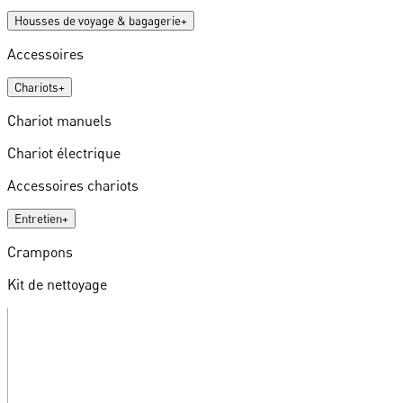
Housses de voyage & bagagerie
+
Accessoires
Chariots
+
Chariot manuels
Chariot électrique
Accessoires chariots
Entretien
+
Crampons
Kit de nettoyage