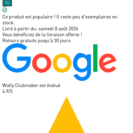
TU
Ce produit est populaire ! Il reste peu d'exemplaires en
stock.
Livré à partir du:
samedi 8 août 2026
Vous bénéficiez de la livraison offerte !
Retours gratuits jusqu'à 30 jours
Wally Clubmaker est évalué
4.9
/5