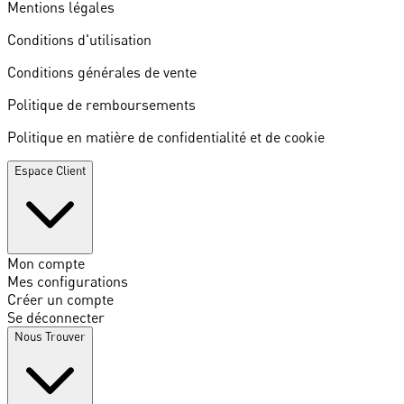
Mentions légales
Conditions d'utilisation
Conditions générales de vente
Politique de remboursements
Politique en matière de confidentialité et de cookie
Espace Client
Mon compte
Mes configurations
Créer un compte
Se déconnecter
Nous Trouver