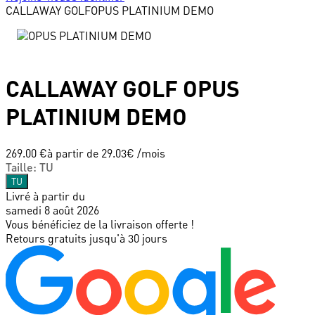
CALLAWAY GOLF
OPUS PLATINIUM DEMO
CALLAWAY GOLF
OPUS
PLATINIUM DEMO
269.00 €
à partir de
29.03
€ /mois
Taille
:
TU
TU
Livré à partir du
samedi 8 août 2026
Vous bénéficiez de la livraison offerte !
Retours gratuits jusqu'à 30 jours