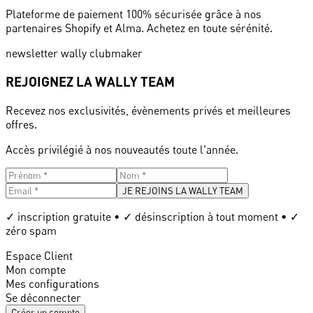
Plateforme de paiement 100% sécurisée grâce à nos
partenaires Shopify et Alma. Achetez en toute sérénité.
newsletter wally clubmaker
REJOIGNEZ LA WALLY TEAM
Recevez nos exclusivités, évènements privés et meilleures
offres.
Accès privilégié à nos nouveautés toute l'année.
JE REJOINS LA WALLY TEAM
✓ inscription gratuite • ✓ désinscription à tout moment • ✓
zéro spam
Espace Client
Mon compte
Mes configurations
Se déconnecter
Créer un compte