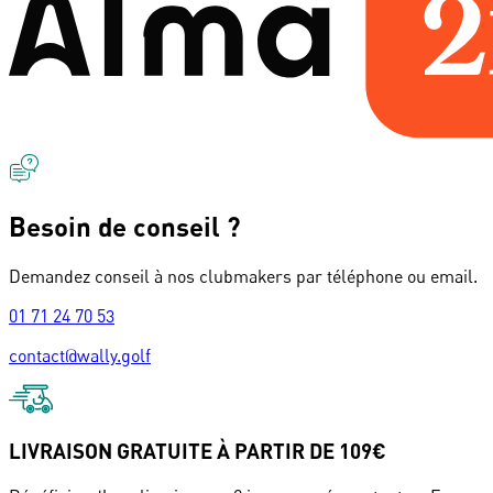
Besoin de conseil ?
Demandez conseil à nos clubmakers par téléphone ou email.
01 71 24 70 53
contact@wally.golf
LIVRAISON GRATUITE À PARTIR DE 109€