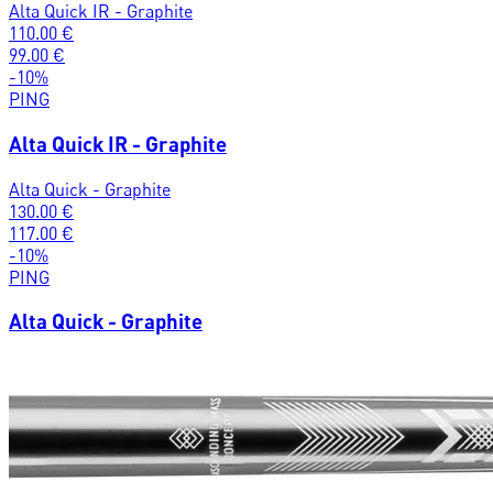
Alta Quick IR - Graphite
110.00
€
99.00
€
-
10
%
PING
Alta Quick IR - Graphite
Alta Quick - Graphite
130.00
€
117.00
€
-
10
%
PING
Alta Quick - Graphite