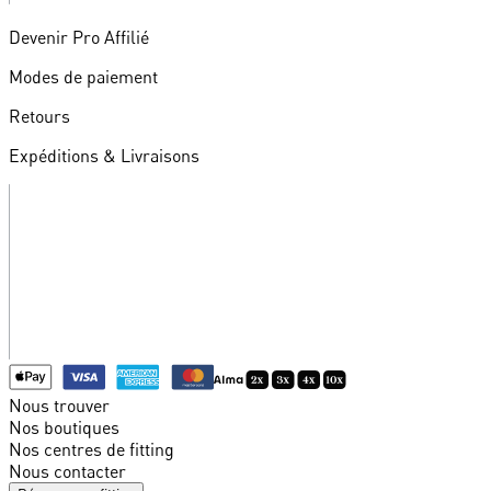
Devenir Pro Affilié
Modes de paiement
Retours
Expéditions & Livraisons
Nous trouver
Nos boutiques
Nos centres de fitting
Nous contacter