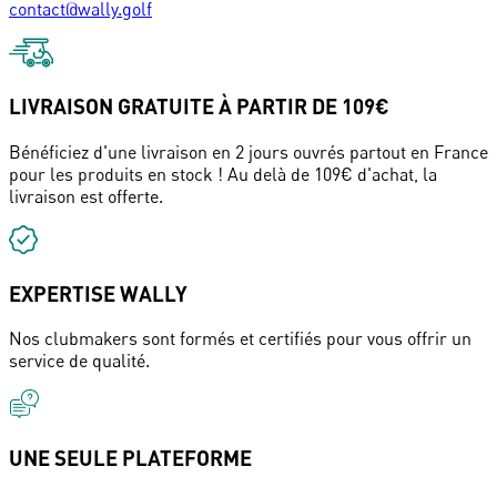
contact@wally.golf
LIVRAISON GRATUITE À PARTIR DE 109€
Bénéficiez d'une livraison en 2 jours ouvrés partout en France
pour les produits en stock ! Au delà de 109€ d'achat, la
livraison est offerte.
EXPERTISE WALLY
Nos clubmakers sont formés et certifiés pour vous offrir un
service de qualité.
UNE SEULE PLATEFORME