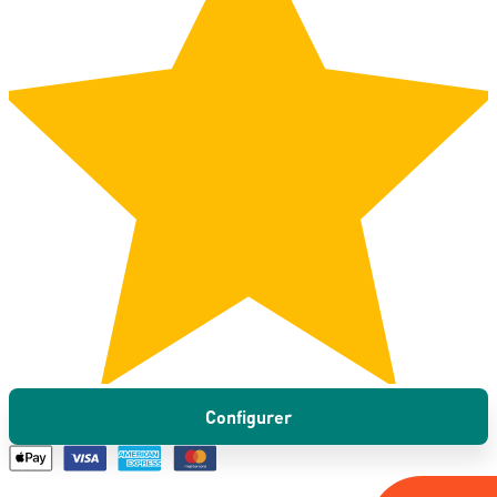
Configurer