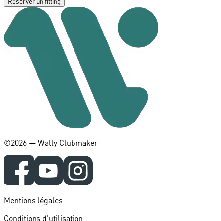
Réserver un fitting
©️2026 — Wally Clubmaker
Mentions légales
Conditions d'utilisation