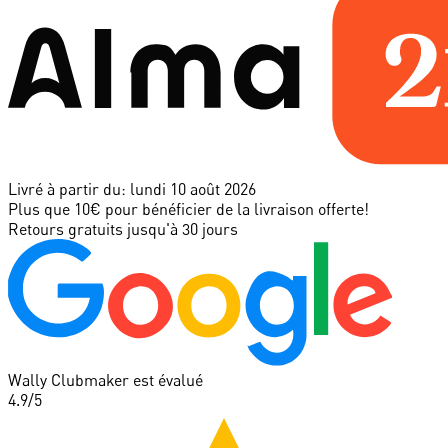
Livré à partir du:
lundi 10 août 2026
Plus que 10€ pour bénéficier de la livraison offerte!
Retours gratuits jusqu'à 30 jours
Wally Clubmaker est évalué
4.9
/5