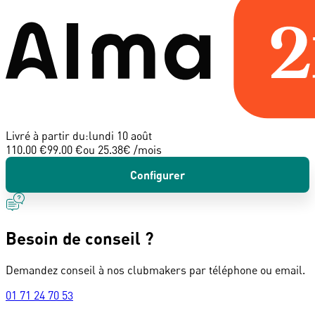
Livré à partir du:
lundi 10 août
110.00 €
99.00 €
ou
25.38
€ /mois
Configurer
Besoin de conseil ?
Demandez conseil à nos clubmakers par téléphone ou email.
01 71 24 70 53