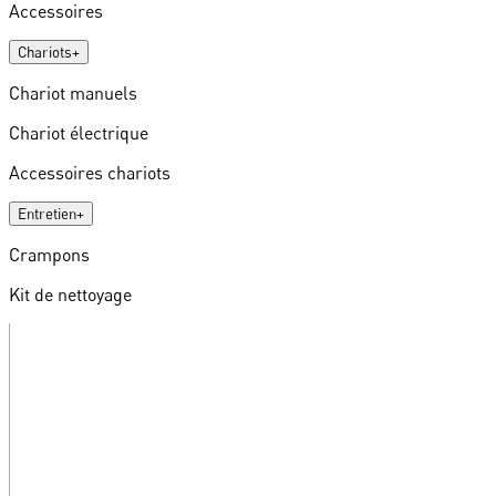
Accessoires
Chariots
+
Chariot manuels
Chariot électrique
Accessoires chariots
Entretien
+
Crampons
Kit de nettoyage