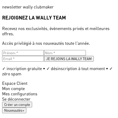
newsletter wally clubmaker
REJOIGNEZ LA WALLY TEAM
Recevez nos exclusivités, évènements privés et meilleures
offres.
Accès privilégié à nos nouveautés toute l'année.
JE REJOINS LA WALLY TEAM
✓ inscription gratuite • ✓ désinscription à tout moment • ✓
zéro spam
Espace Client
Mon compte
Mes configurations
Se déconnecter
Créer un compte
Nouveautés
+