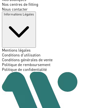
Nos centres de fitting
Nous contacter
Informations Légales
Mentions légales
Conditions d'utilisation
Conditions générales de vente
Politique de remboursement
Politique de confidentialité