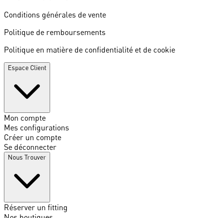
Conditions générales de vente
Politique de remboursements
Politique en matière de confidentialité et de cookie
Espace Client
Mon compte
Mes configurations
Créer un compte
Se déconnecter
Nous Trouver
Réserver un fitting
Nos boutiques