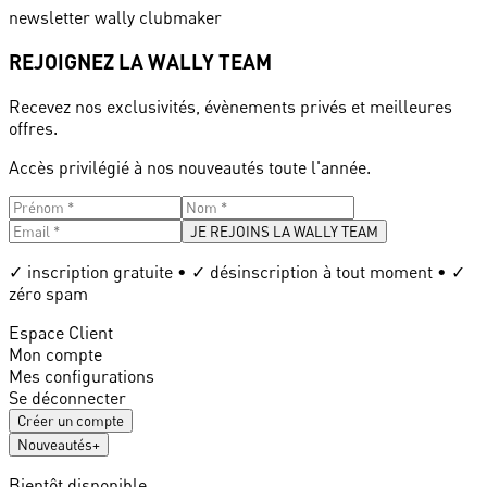
newsletter wally clubmaker
REJOIGNEZ LA WALLY TEAM
Recevez nos exclusivités, évènements privés et meilleures
offres.
Accès privilégié à nos nouveautés toute l'année.
JE REJOINS LA WALLY TEAM
✓ inscription gratuite • ✓ désinscription à tout moment • ✓
zéro spam
Espace Client
Mon compte
Mes configurations
Se déconnecter
Créer un compte
Nouveautés
+
Bientôt disponible