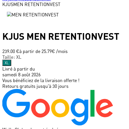
KJUS
MEN RETENTIONVEST
KJUS
MEN RETENTIONVEST
239.00 €
à partir de
25.79
€ /mois
Taille
:
XL
XL
Livré à partir du
samedi 8 août 2026
Vous bénéficiez de la livraison offerte !
Retours gratuits jusqu'à 30 jours