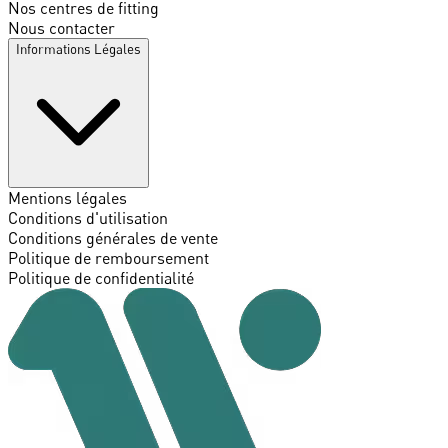
Nos centres de fitting
Nous contacter
Informations Légales
Mentions légales
Conditions d'utilisation
Conditions générales de vente
Politique de remboursement
Politique de confidentialité