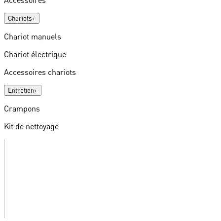
Chariots
+
Chariot manuels
Chariot électrique
Accessoires chariots
Entretien
+
Crampons
Kit de nettoyage