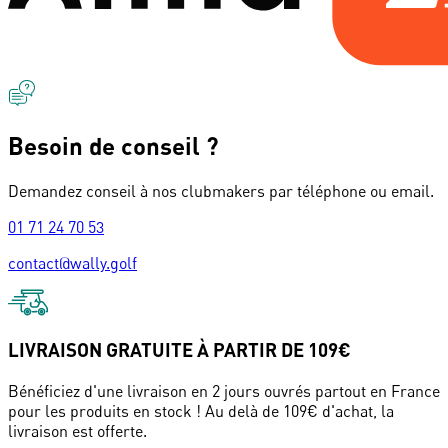
Besoin de conseil ?
Demandez conseil à nos clubmakers par téléphone ou email.
01 71 24 70 53
contact@wally.golf
LIVRAISON GRATUITE À PARTIR DE 109€
Bénéficiez d'une livraison en 2 jours ouvrés partout en France
pour les produits en stock ! Au delà de 109€ d'achat, la
livraison est offerte.