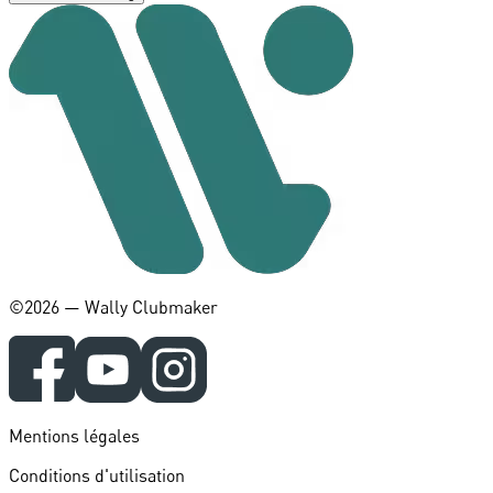
©️2026 — Wally Clubmaker
Mentions légales
Conditions d'utilisation