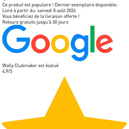
Ce produit est populaire ! Dernier exemplaire disponible.
Livré à partir du:
samedi 8 août 2026
Vous bénéficiez de la livraison offerte !
Retours gratuits jusqu'à 30 jours
Wally Clubmaker est évalué
4.9
/5