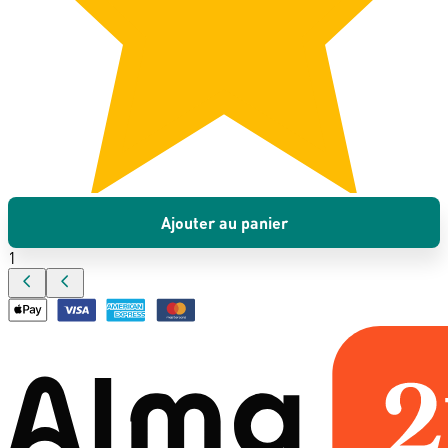
Ajouter au panier
1