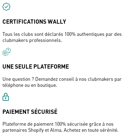
CERTIFICATIONS WALLY
Tous les clubs sont déclarés 100% authentiques par des
clubmakers professionnels.
UNE SEULE PLATEFORME
Une question ? Demandez conseil à nos clubmakers par
téléphone ou en boutique.
PAIEMENT SÉCURISÉ
Plateforme de paiement 100% sécurisée grâce à nos
partenaires Shopify et Alma. Achetez en toute sérénité.