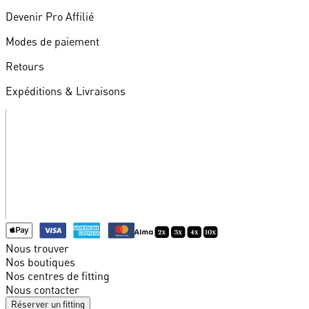
Devenir Pro Affilié
Modes de paiement
Retours
Expéditions & Livraisons
Nous trouver
Nos boutiques
Nos centres de fitting
Nous contacter
Réserver un fitting