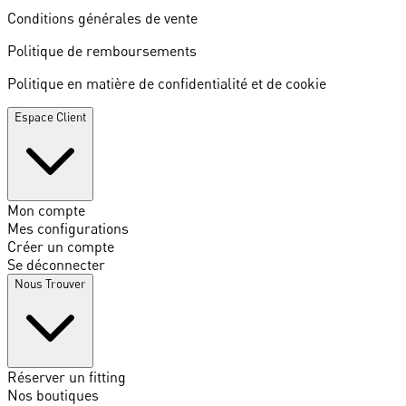
Conditions générales de vente
Politique de remboursements
Politique en matière de confidentialité et de cookie
Espace Client
Mon compte
Mes configurations
Créer un compte
Se déconnecter
Nous Trouver
Réserver un fitting
Nos boutiques