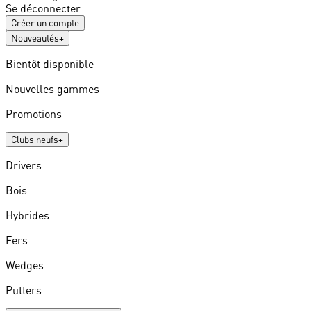
Se déconnecter
Créer un compte
Nouveautés
+
Bientôt disponible
Nouvelles gammes
Promotions
Clubs neufs
+
Drivers
Bois
Hybrides
Fers
Wedges
Putters