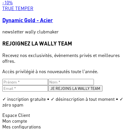
-
10
%
TRUE TEMPER
Dynamic Gold - Acier
newsletter wally clubmaker
REJOIGNEZ LA WALLY TEAM
Recevez nos exclusivités, évènements privés et meilleures
offres.
Accès privilégié à nos nouveautés toute l'année.
JE REJOINS LA WALLY TEAM
✓ inscription gratuite • ✓ désinscription à tout moment • ✓
zéro spam
Espace Client
Mon compte
Mes configurations