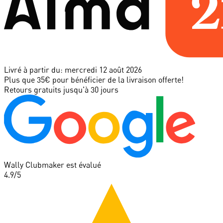
Livré à partir du:
mercredi 12 août 2026
Plus que 35€ pour bénéficier de la livraison offerte!
Retours gratuits jusqu'à 30 jours
Wally Clubmaker est évalué
4.9
/5