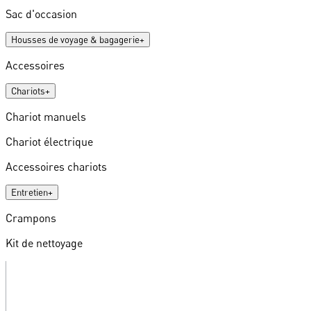
Sac d'occasion
Housses de voyage & bagagerie
+
Accessoires
Chariots
+
Chariot manuels
Chariot électrique
Accessoires chariots
Entretien
+
Crampons
Kit de nettoyage