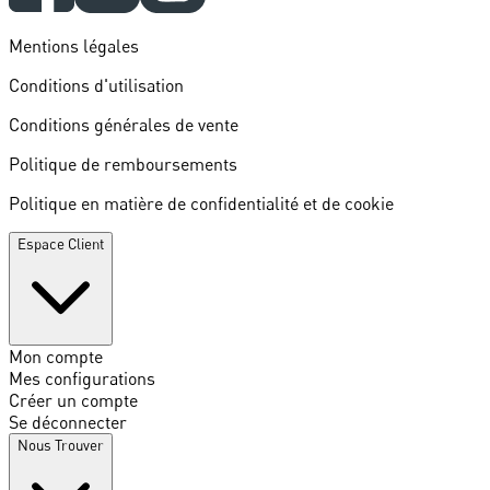
Mentions légales
Conditions d'utilisation
Conditions générales de vente
Politique de remboursements
Politique en matière de confidentialité et de cookie
Espace Client
Mon compte
Mes configurations
Créer un compte
Se déconnecter
Nous Trouver