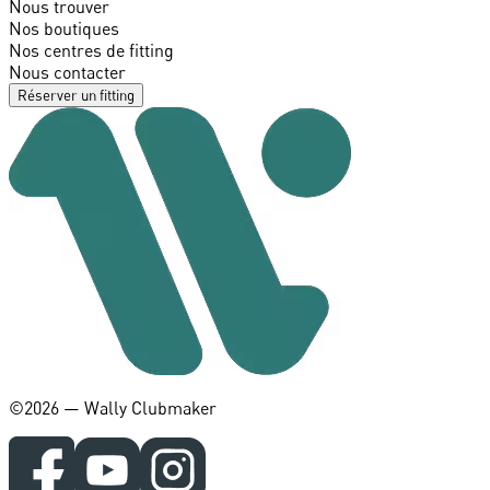
Nous trouver
Nos boutiques
Nos centres de fitting
Nous contacter
Réserver un fitting
©️2026 — Wally Clubmaker