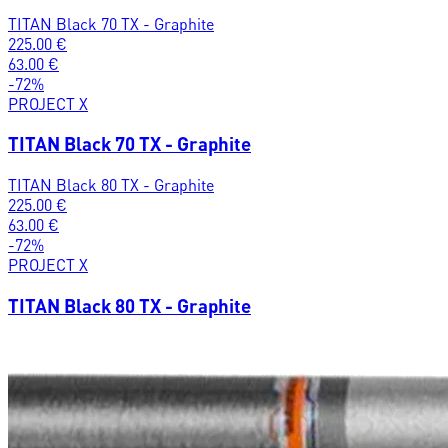
TITAN Black 70 TX - Graphite
225.00
€
63.00
€
-
72
%
PROJECT X
TITAN Black 70 TX - Graphite
TITAN Black 80 TX - Graphite
225.00
€
63.00
€
-
72
%
PROJECT X
TITAN Black 80 TX - Graphite