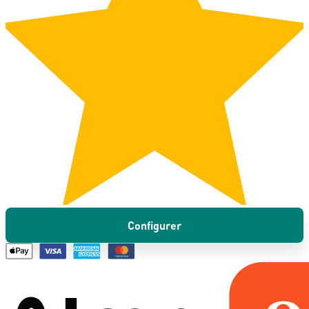
Configurer