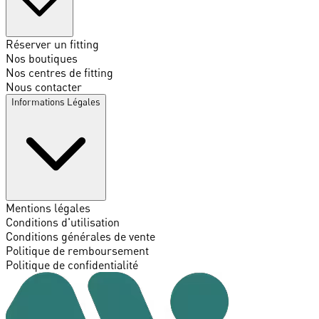
Réserver un fitting
Nos boutiques
Nos centres de fitting
Nous contacter
Informations Légales
Mentions légales
Conditions d'utilisation
Conditions générales de vente
Politique de remboursement
Politique de confidentialité