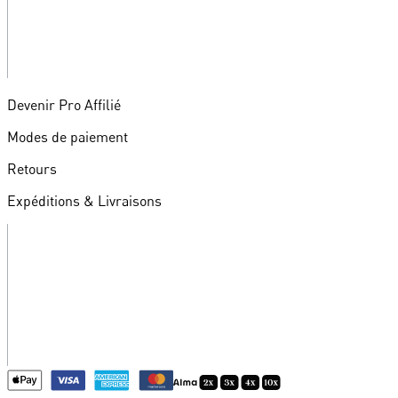
Devenir Pro Affilié
Modes de paiement
Retours
Expéditions & Livraisons