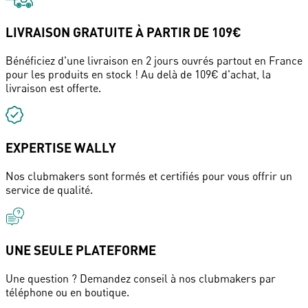
LIVRAISON GRATUITE À PARTIR DE 109€
Bénéficiez d'une livraison en 2 jours ouvrés partout en France
pour les produits en stock ! Au delà de 109€ d'achat, la
livraison est offerte.
EXPERTISE WALLY
Nos clubmakers sont formés et certifiés pour vous offrir un
service de qualité.
UNE SEULE PLATEFORME
Une question ? Demandez conseil à nos clubmakers par
téléphone ou en boutique.