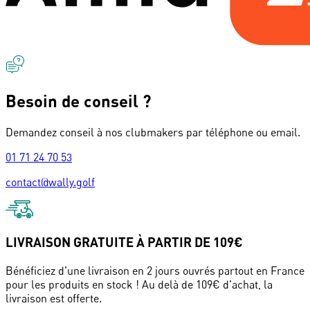
Besoin de conseil ?
Demandez conseil à nos clubmakers par téléphone ou email.
01 71 24 70 53
contact@wally.golf
LIVRAISON GRATUITE À PARTIR DE 109€
Bénéficiez d'une livraison en 2 jours ouvrés partout en France
pour les produits en stock ! Au delà de 109€ d'achat, la
livraison est offerte.