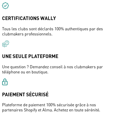
CERTIFICATIONS WALLY
Tous les clubs sont déclarés 100% authentiques par des
clubmakers professionnels.
UNE SEULE PLATEFORME
Une question ? Demandez conseil à nos clubmakers par
téléphone ou en boutique.
PAIEMENT SÉCURISÉ
Plateforme de paiement 100% sécurisée grâce à nos
partenaires Shopify et Alma. Achetez en toute sérénité.