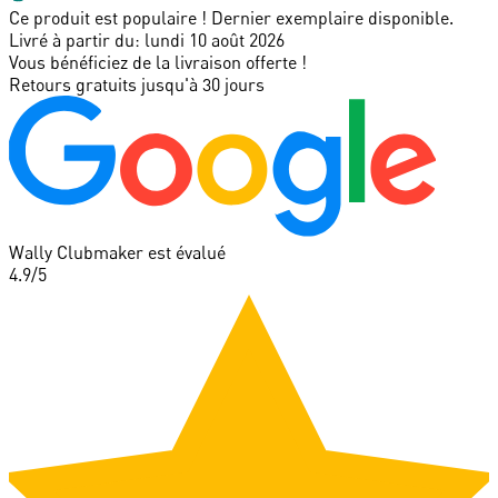
Ce produit est populaire ! Dernier exemplaire disponible.
Livré à partir du:
lundi 10 août 2026
Vous bénéficiez de la livraison offerte !
Retours gratuits jusqu'à 30 jours
Wally Clubmaker est évalué
4.9
/5