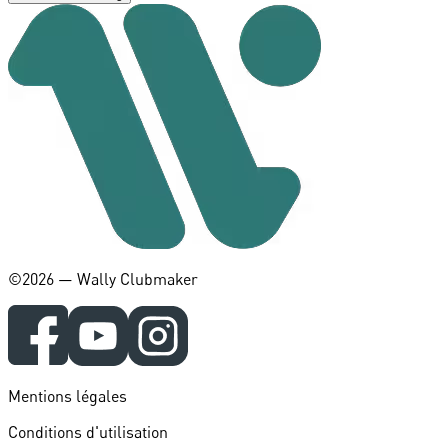
©️2026 — Wally Clubmaker
Mentions légales
Conditions d'utilisation