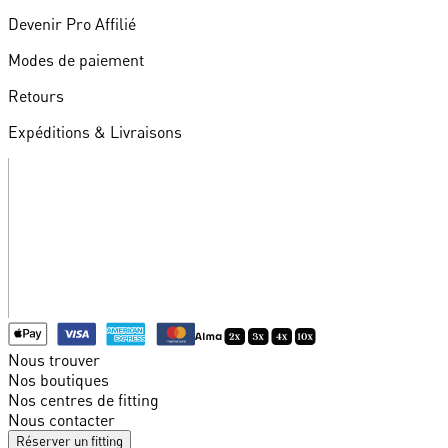
Devenir Pro Affilié
Modes de paiement
Retours
Expéditions & Livraisons
Nous trouver
Nos boutiques
Nos centres de fitting
Nous contacter
Réserver un fitting