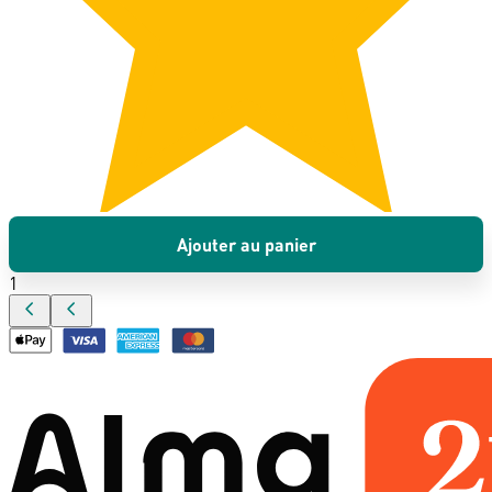
Ajouter au panier
1