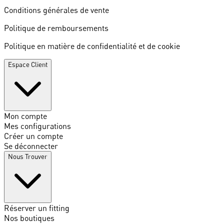
Conditions générales de vente
Politique de remboursements
Politique en matière de confidentialité et de cookie
Espace Client
Mon compte
Mes configurations
Créer un compte
Se déconnecter
Nous Trouver
Réserver un fitting
Nos boutiques