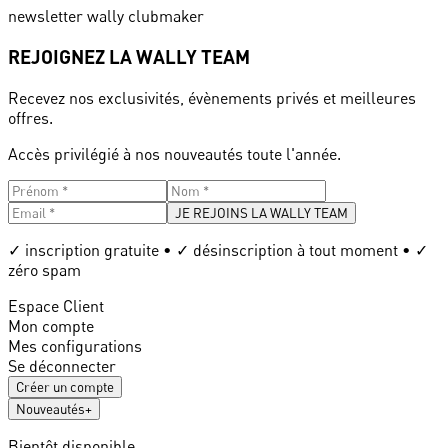
newsletter wally clubmaker
REJOIGNEZ LA WALLY TEAM
Recevez nos exclusivités, évènements privés et meilleures
offres.
Accès privilégié à nos nouveautés toute l'année.
JE REJOINS LA WALLY TEAM
✓ inscription gratuite • ✓ désinscription à tout moment • ✓
zéro spam
Espace Client
Mon compte
Mes configurations
Se déconnecter
Créer un compte
Nouveautés
+
Bientôt disponible