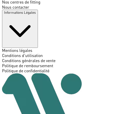
Nos centres de fitting
Nous contacter
Informations Légales
Mentions légales
Conditions d'utilisation
Conditions générales de vente
Politique de remboursement
Politique de confidentialité