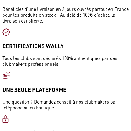
Bénéficiez d'une livraison en 2 jours ouvrés partout en France
pour les produits en stock ! Au delà de 109€ d'achat, la
livraison est offerte.
CERTIFICATIONS WALLY
Tous les clubs sont déclarés 100% authentiques par des
clubmakers professionnels.
UNE SEULE PLATEFORME
Une question ? Demandez conseil à nos clubmakers par
téléphone ou en boutique.