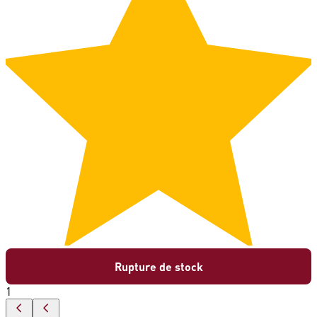
Rupture de stock
1