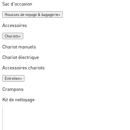
Sac d'occasion
Housses de voyage & bagagerie
+
Accessoires
Chariots
+
Chariot manuels
Chariot électrique
Accessoires chariots
Entretien
+
Crampons
Kit de nettoyage