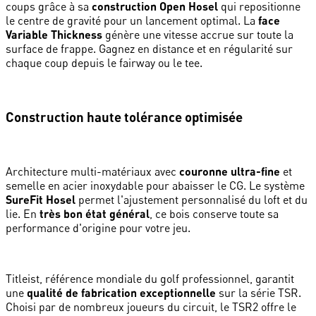
coups grâce à sa
construction Open Hosel
qui repositionne
le centre de gravité pour un lancement optimal. La
face
Variable Thickness
génère une vitesse accrue sur toute la
surface de frappe. Gagnez en distance et en régularité sur
chaque coup depuis le fairway ou le tee.
Construction haute tolérance optimisée
Architecture multi-matériaux avec
couronne ultra-fine
et
semelle en acier inoxydable pour abaisser le CG. Le système
SureFit Hosel
permet l'ajustement personnalisé du loft et du
lie. En
très bon état général
, ce bois conserve toute sa
performance d'origine pour votre jeu.
Titleist, référence mondiale du golf professionnel, garantit
une
qualité de fabrication exceptionnelle
sur la série TSR.
Choisi par de nombreux joueurs du circuit, le TSR2 offre le