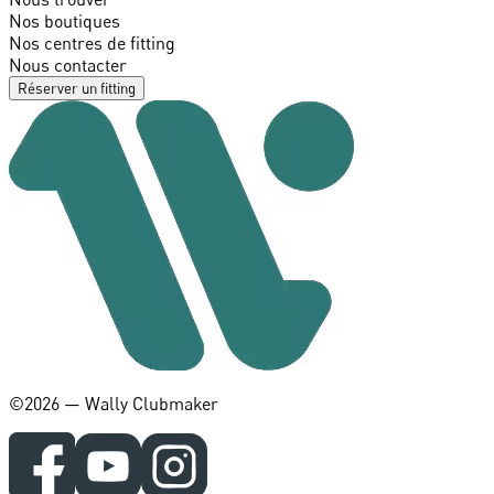
Nos boutiques
Nos centres de fitting
Nous contacter
Réserver un fitting
©️2026 — Wally Clubmaker