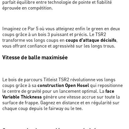
parfait équilibre entre technologie de pointe et fiabilité
éprouvée en compétition.
Imaginez ce Par 5 où vous atteignez enfin le green en deux
coups grâce à un bois 3 puissant et précis. Le TSR2
transforme vos longs coups en
coups d'attaque décisifs
,
vous offrant confiance et agressivité sur les longs trous.
Vitesse de balle maximisée
Le bois de parcours Titleist TSR2 révolutionne vos longs
coups grâce à sa
construction Open Hosel
qui repositionne
le centre de gravité pour un lancement optimal. La
face
Variable Thickness
génère une vitesse accrue sur toute la
surface de frappe. Gagnez en distance et en régularité sur
chaque coup depuis le fairway ou le tee.