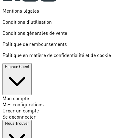
Mentions légales
Conditions d'utilisation
Conditions générales de vente
Politique de remboursements
Politique en matière de confidentialité et de cookie
Espace Client
Mon compte
Mes configurations
Créer un compte
Se déconnecter
Nous Trouver