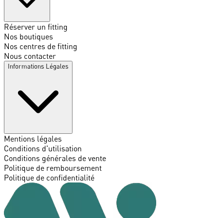
Réserver un fitting
Nos boutiques
Nos centres de fitting
Nous contacter
Informations Légales
Mentions légales
Conditions d'utilisation
Conditions générales de vente
Politique de remboursement
Politique de confidentialité