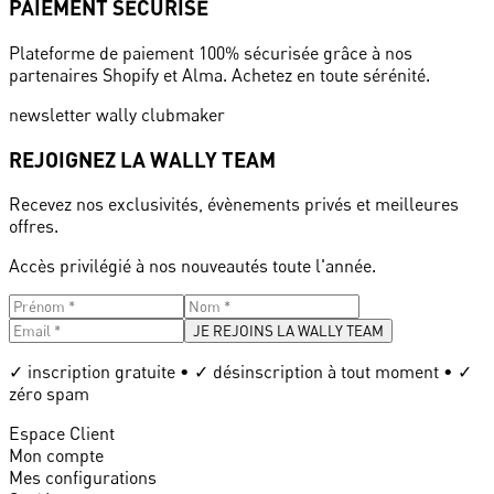
PAIEMENT SÉCURISÉ
Plateforme de paiement 100% sécurisée grâce à nos
partenaires Shopify et Alma. Achetez en toute sérénité.
newsletter wally clubmaker
REJOIGNEZ LA WALLY TEAM
Recevez nos exclusivités, évènements privés et meilleures
offres.
Accès privilégié à nos nouveautés toute l'année.
JE REJOINS LA WALLY TEAM
✓ inscription gratuite • ✓ désinscription à tout moment • ✓
zéro spam
Espace Client
Mon compte
Mes configurations