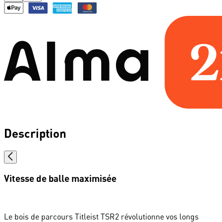
Description
Vitesse de balle maximisée
Le bois de parcours Titleist TSR2 révolutionne vos longs