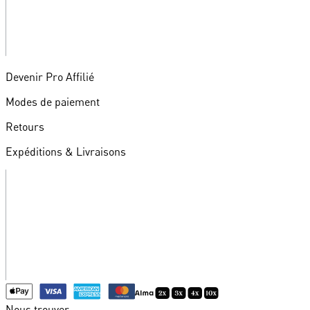
Devenir Pro Affilié
Modes de paiement
Retours
Expéditions & Livraisons
Nous trouver