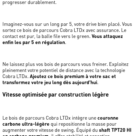
progresser durablement.
Imaginez-vous sur un long par 5, votre drive bien placé. Vous
sortez ce bois de parcours Cobra LTDx avec assurance. Le
contact est pur, la balle file vers le green.
Vous attaquez
enfin les par 5 en régulation
.
Ne laissez plus vos bois de parcours vous freiner. Exploitez
pleinement votre potentiel de distance avec la technologie
Cobra LTDx.
Ajoutez ce bois premium à votre sac et
transformez votre jeu long dès aujourd'hui
.
Vitesse optimisée par construction légère
Le bois de parcours Cobra LTDx intègre une
couronne
carbone ultra-légère
qui repositionne la masse pour
augmenter votre vitesse de swing. Équipé du
shaft TPT20 HI
en carbone premium