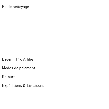
Kit de nettoyage
Devenir Pro Affilié
Modes de paiement
Retours
Expéditions & Livraisons