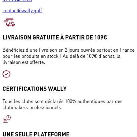
contact@wally.golf
LIVRAISON GRATUITE À PARTIR DE 109€
Bénéficiez d'une livraison en 2 jours ouvrés partout en France
pour les produits en stock ! Au delà de 109€ d'achat, la
livraison est offerte.
CERTIFICATIONS WALLY
Tous les clubs sont déclarés 100% authentiques par des
clubmakers professionnels.
UNE SEULE PLATEFORME