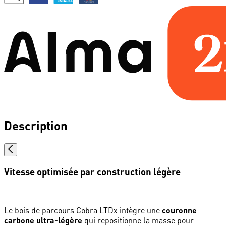
Description
Vitesse optimisée par construction légère
Le bois de parcours Cobra LTDx intègre une
couronne
carbone ultra-légère
qui repositionne la masse pour