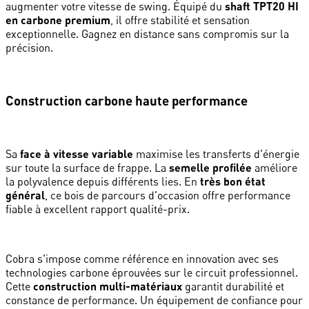
augmenter votre vitesse de swing. Équipé du
shaft TPT20 HI
en carbone premium
, il offre stabilité et sensation
exceptionnelle. Gagnez en distance sans compromis sur la
précision.
Construction carbone haute performance
Sa
face à vitesse variable
maximise les transferts d'énergie
sur toute la surface de frappe. La
semelle profilée
améliore
la polyvalence depuis différents lies. En
très bon état
général
, ce bois de parcours d'occasion offre performance
fiable à excellent rapport qualité-prix.
Cobra s'impose comme référence en innovation avec ses
technologies carbone éprouvées sur le circuit professionnel.
Cette
construction multi-matériaux
garantit durabilité et
constance de performance. Un équipement de confiance pour