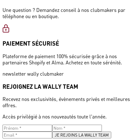
Une question ? Demandez conseil à nos clubmakers par
téléphone ou en boutique.
PAIEMENT SÉCURISÉ
Plateforme de paiement 100% sécurisée grâce à nos
partenaires Shopify et Alma. Achetez en toute sérénité.
newsletter wally clubmaker
REJOIGNEZ LA WALLY TEAM
Recevez nos exclusivités, évènements privés et meilleures
offres.
Accès privilégié à nos nouveautés toute l'année.
JE REJOINS LA WALLY TEAM