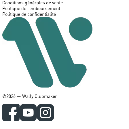
Conditions générales de vente
Politique de remboursement
Politique de confidentialité
©️2026 — Wally Clubmaker