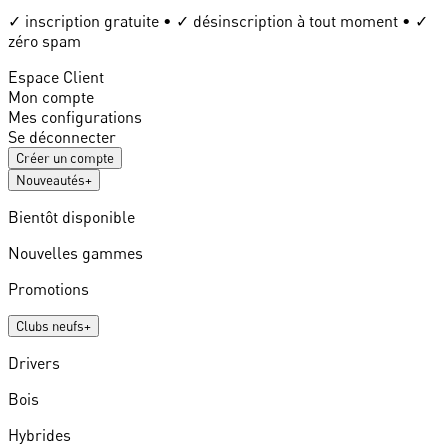
✓ inscription gratuite • ✓ désinscription à tout moment • ✓
zéro spam
Espace Client
Mon compte
Mes configurations
Se déconnecter
Créer un compte
Nouveautés
+
Bientôt disponible
Nouvelles gammes
Promotions
Clubs neufs
+
Drivers
Bois
Hybrides