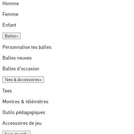
Homme
Femme
Enfant
Balles
+
Personnalise tes balles
Balles neuves
Balles d'occasion
Tees & Accessoires
+
Tees
Montres & télémètres
Outils pédagogiques
Accessoires de jeu