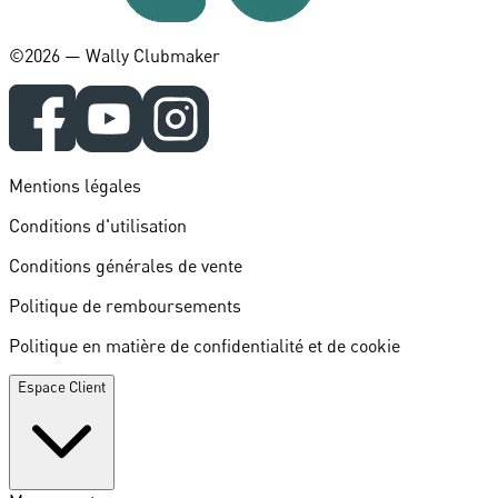
©️2026 — Wally Clubmaker
Mentions légales
Conditions d'utilisation
Conditions générales de vente
Politique de remboursements
Politique en matière de confidentialité et de cookie
Espace Client