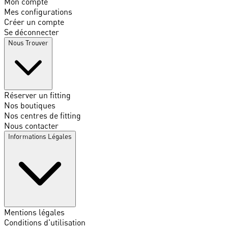
Mon compte
Mes configurations
Créer un compte
Se déconnecter
Nous Trouver
Réserver un fitting
Nos boutiques
Nos centres de fitting
Nous contacter
Informations Légales
Mentions légales
Conditions d'utilisation