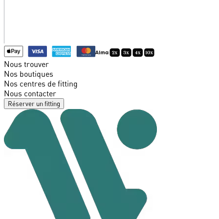
Nous trouver
Nos boutiques
Nos centres de fitting
Nous contacter
Réserver un fitting