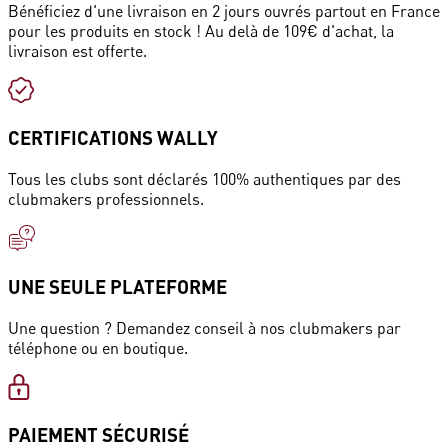
Bénéficiez d'une livraison en 2 jours ouvrés partout en France
pour les produits en stock ! Au delà de 109€ d'achat, la
livraison est offerte.
CERTIFICATIONS WALLY
Tous les clubs sont déclarés 100% authentiques par des
clubmakers professionnels.
UNE SEULE PLATEFORME
Une question ? Demandez conseil à nos clubmakers par
téléphone ou en boutique.
PAIEMENT SÉCURISÉ