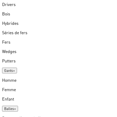
Drivers
Bois
Hybrides
Séries de fers
Fers
Wedges
Putters
Gants
+
Homme
Femme
Enfant
Balles
+