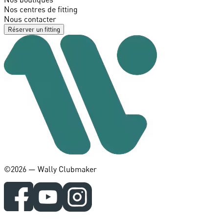
Nos centres de fitting
Nous contacter
Réserver un fitting
©️2026 — Wally Clubmaker