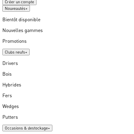
Créer un compte
Nouveautés
+
Bientôt disponible
Nouvelles gammes
Promotions
Clubs neufs
+
Drivers
Bois
Hybrides
Fers
Wedges
Putters
Occasions & destockage
+