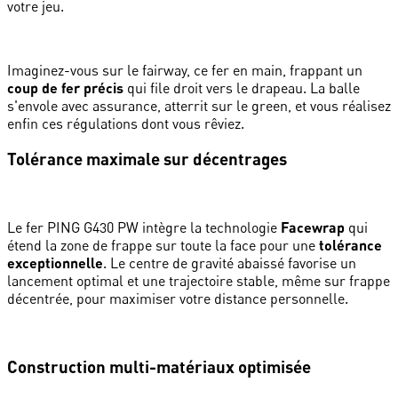
votre jeu.
Imaginez-vous sur le fairway, ce fer en main, frappant un
coup de fer précis
qui file droit vers le drapeau. La balle
s'envole avec assurance, atterrit sur le green, et vous réalisez
enfin ces régulations dont vous rêviez.
Tolérance maximale sur décentrages
Le fer PING G430 PW intègre la technologie
Facewrap
qui
étend la zone de frappe sur toute la face pour une
tolérance
exceptionnelle
. Le centre de gravité abaissé favorise un
lancement optimal et une trajectoire stable, même sur frappe
décentrée, pour maximiser votre distance personnelle.
Construction multi-matériaux optimisée