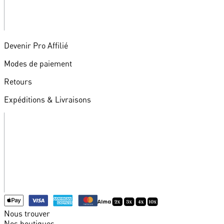
Devenir Pro Affilié
Modes de paiement
Retours
Expéditions & Livraisons
Nous trouver
Nos boutiques