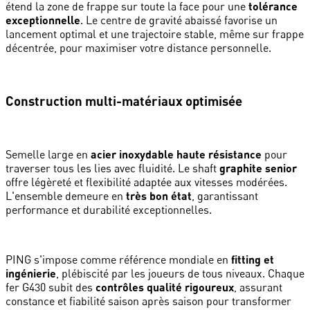
étend la zone de frappe sur toute la face pour une
tolérance
exceptionnelle
. Le centre de gravité abaissé favorise un
lancement optimal et une trajectoire stable, même sur frappe
décentrée, pour maximiser votre distance personnelle.
Construction multi-matériaux optimisée
Semelle large en
acier inoxydable haute résistance
pour
traverser tous les lies avec fluidité. Le shaft
graphite senior
offre légèreté et flexibilité adaptée aux vitesses modérées.
L'ensemble demeure en
très bon état
, garantissant
performance et durabilité exceptionnelles.
PING s'impose comme référence mondiale en
fitting et
ingénierie
, plébiscité par les joueurs de tous niveaux. Chaque
fer G430 subit des
contrôles qualité rigoureux
, assurant
constance et fiabilité saison après saison pour transformer