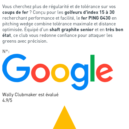
Vous cherchez plus de régularité et de tolérance sur vos
coups de fer
? Conçu pour les
golfeurs d'index 15 à 30
recherchant performance et facilité, le
fer PING G430
en
pitching wedge combine tolérance maximale et distance
optimisée. Équipé d'un
shaft graphite senior
et en
très bon
état
, ce club vous redonne confiance pour attaquer les
greens avec précision.
N°
:
Wally Clubmaker est évalué
4.9
/5