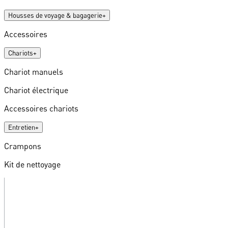
Housses de voyage & bagagerie
+
Accessoires
Chariots
+
Chariot manuels
Chariot électrique
Accessoires chariots
Entretien
+
Crampons
Kit de nettoyage