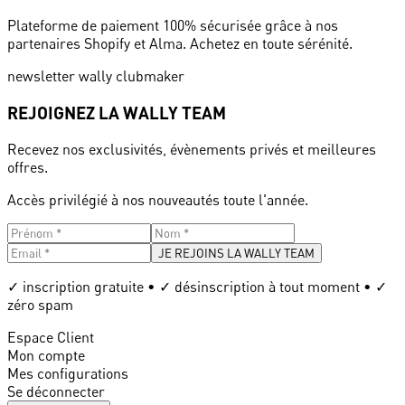
Plateforme de paiement 100% sécurisée grâce à nos
partenaires Shopify et Alma. Achetez en toute sérénité.
newsletter wally clubmaker
REJOIGNEZ LA WALLY TEAM
Recevez nos exclusivités, évènements privés et meilleures
offres.
Accès privilégié à nos nouveautés toute l'année.
JE REJOINS LA WALLY TEAM
✓ inscription gratuite • ✓ désinscription à tout moment • ✓
zéro spam
Espace Client
Mon compte
Mes configurations
Se déconnecter