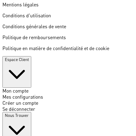
Mentions légales
Conditions d'utilisation
Conditions générales de vente
Politique de remboursements
Politique en matière de confidentialité et de cookie
Espace Client
Mon compte
Mes configurations
Créer un compte
Se déconnecter
Nous Trouver