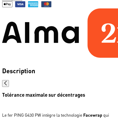
Description
Tolérance maximale sur décentrages
Le fer PING G430 PW intègre la technologie
Facewrap
qui