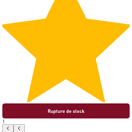
Rupture de stock
1