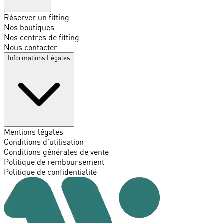
Réserver un fitting
Nos boutiques
Nos centres de fitting
Nous contacter
Informations Légales
Mentions légales
Conditions d'utilisation
Conditions générales de vente
Politique de remboursement
Politique de confidentialité