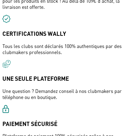
pour les produits en stock ! Au delà de 109€ d'achat, la
livraison est offerte.
CERTIFICATIONS WALLY
Tous les clubs sont déclarés 100% authentiques par des
clubmakers professionnels.
UNE SEULE PLATEFORME
Une question ? Demandez conseil à nos clubmakers par
téléphone ou en boutique.
PAIEMENT SÉCURISÉ