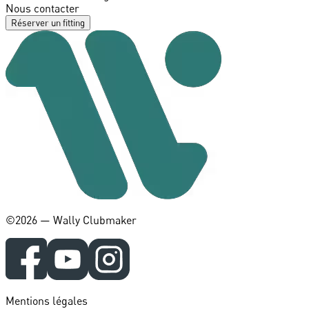
Nous contacter
Réserver un fitting
©️2026 — Wally Clubmaker
Mentions légales