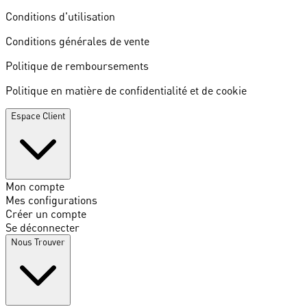
Conditions d'utilisation
Conditions générales de vente
Politique de remboursements
Politique en matière de confidentialité et de cookie
Espace Client
Mon compte
Mes configurations
Créer un compte
Se déconnecter
Nous Trouver