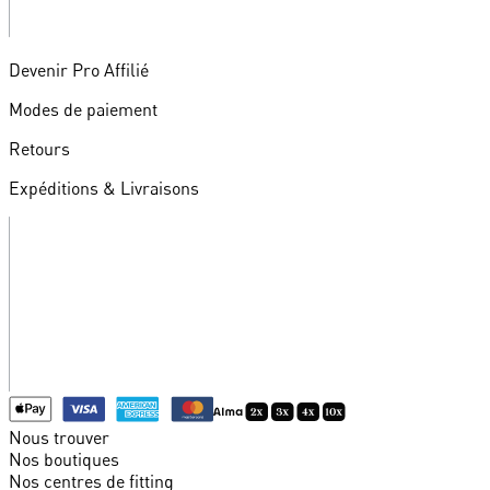
Devenir Pro Affilié
Modes de paiement
Retours
Expéditions & Livraisons
Nous trouver
Nos boutiques
Nos centres de fitting