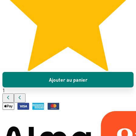
Ajouter au panier
1