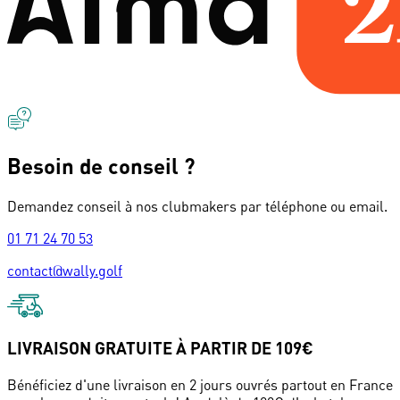
Besoin de conseil ?
Demandez conseil à nos clubmakers par téléphone ou email.
01 71 24 70 53
contact@wally.golf
LIVRAISON GRATUITE À PARTIR DE 109€
Bénéficiez d'une livraison en 2 jours ouvrés partout en France