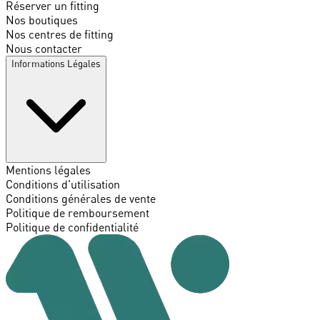
Réserver un fitting
Nos boutiques
Nos centres de fitting
Nous contacter
Informations Légales
Mentions légales
Conditions d'utilisation
Conditions générales de vente
Politique de remboursement
Politique de confidentialité