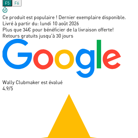
F5
F6
Ce produit est populaire ! Dernier exemplaire disponible.
Livré à partir du:
lundi 10 août 2026
Plus que 34€ pour bénéficier de la livraison offerte!
Retours gratuits jusqu'à 30 jours
Wally Clubmaker est évalué
4.9
/5