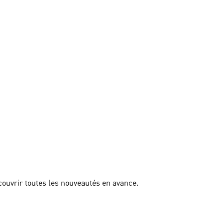
couvrir toutes les nouveautés en avance.