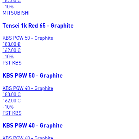
162.00
€
-
10
%
MITSUBISHI
Tensei 1k Red 65 - Graphite
KBS PGW 50 - Graphite
180.00
€
162.00
€
-
10
%
FST KBS
KBS PGW 50 - Graphite
KBS PGW 40 - Graphite
180.00
€
162.00
€
-
10
%
FST KBS
KBS PGW 40 - Graphite
KBS PGW 60 - Graphite