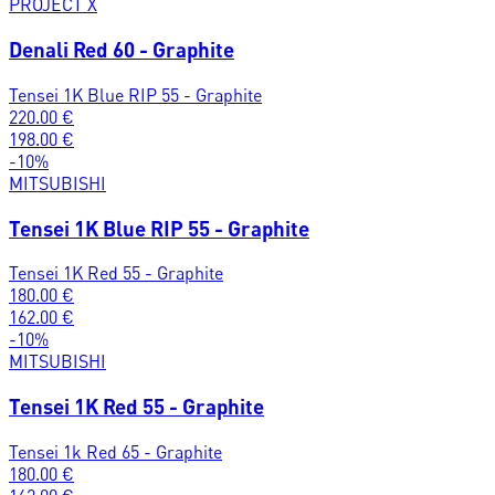
PROJECT X
Denali Red 60 - Graphite
Tensei 1K Blue RIP 55 - Graphite
220.00
€
198.00
€
-
10
%
MITSUBISHI
Tensei 1K Blue RIP 55 - Graphite
Tensei 1K Red 55 - Graphite
180.00
€
162.00
€
-
10
%
MITSUBISHI
Tensei 1K Red 55 - Graphite
Tensei 1k Red 65 - Graphite
180.00
€