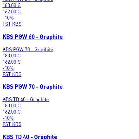
180.00
€
162.00
€
-
10
%
FST KBS
KBS PGW 60 - Graphite
KBS PGW 70 - Graphite
180.00
€
162.00
€
-
10
%
FST KBS
KBS PGW 70 - Graphite
KBS TD 40 - Graphite
180.00
€
162.00
€
-
10
%
FST KBS
KBS TD 40 - Graphite