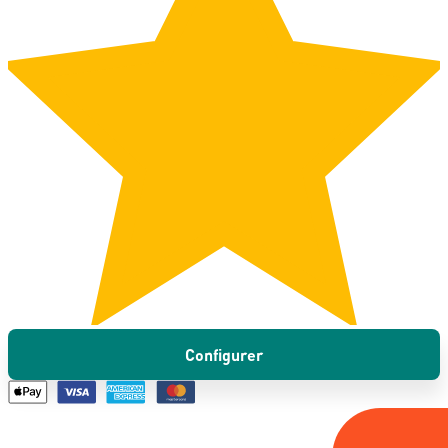
Configurer