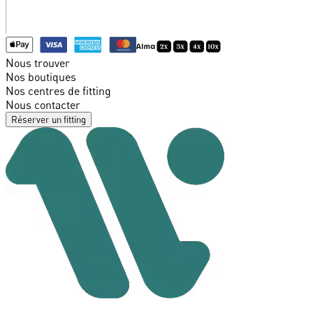
Nous trouver
Nos boutiques
Nos centres de fitting
Nous contacter
Réserver un fitting