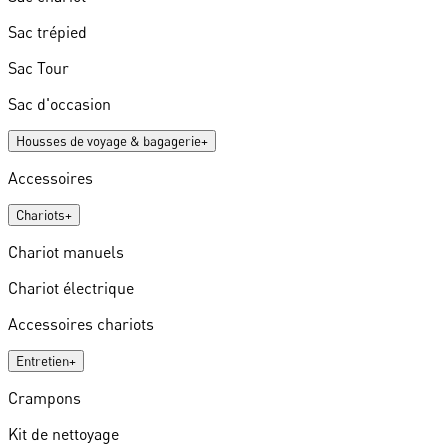
Sac trépied
Sac Tour
Sac d'occasion
Housses de voyage & bagagerie
+
Accessoires
Chariots
+
Chariot manuels
Chariot électrique
Accessoires chariots
Entretien
+
Crampons
Kit de nettoyage