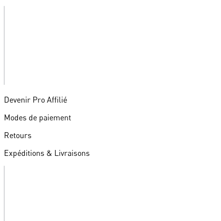
Devenir Pro Affilié
Modes de paiement
Retours
Expéditions & Livraisons