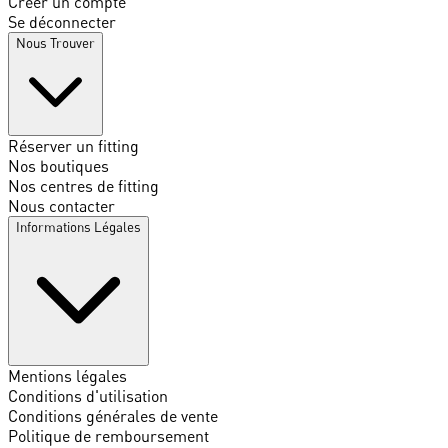
Créer un compte
Se déconnecter
Nous Trouver
Réserver un fitting
Nos boutiques
Nos centres de fitting
Nous contacter
Informations Légales
Mentions légales
Conditions d'utilisation
Conditions générales de vente
Politique de remboursement