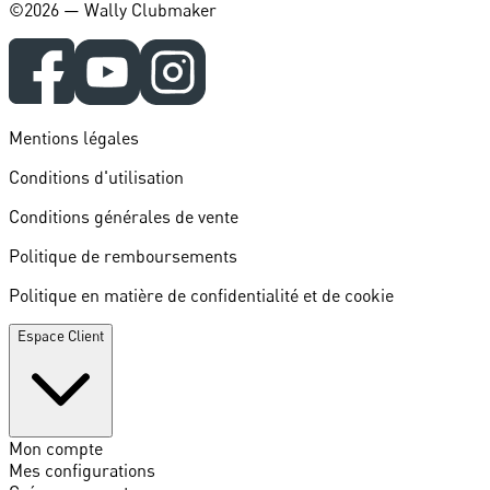
©️2026 — Wally Clubmaker
Mentions légales
Conditions d'utilisation
Conditions générales de vente
Politique de remboursements
Politique en matière de confidentialité et de cookie
Espace Client
Mon compte
Mes configurations