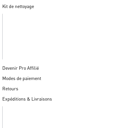
Kit de nettoyage
Devenir Pro Affilié
Modes de paiement
Retours
Expéditions & Livraisons