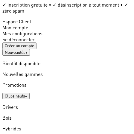
✓ inscription gratuite • ✓ désinscription à tout moment • ✓
zéro spam
Espace Client
Mon compte
Mes configurations
Se déconnecter
Créer un compte
Nouveautés
+
Bientôt disponible
Nouvelles gammes
Promotions
Clubs neufs
+
Drivers
Bois
Hybrides