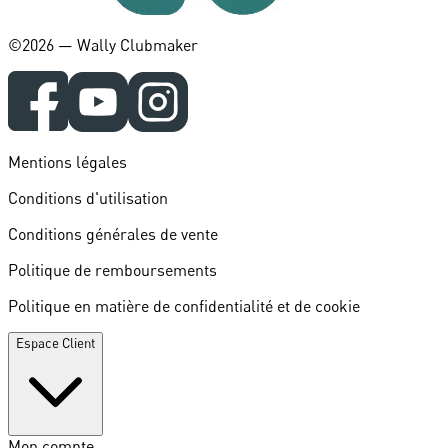
©️2026 — Wally Clubmaker
Mentions légales
Conditions d'utilisation
Conditions générales de vente
Politique de remboursements
Politique en matière de confidentialité et de cookie
Espace Client
Mon compte