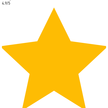
4.9
/5