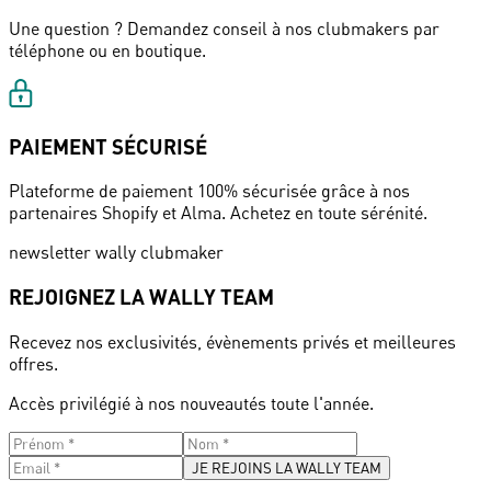
Une question ? Demandez conseil à nos clubmakers par
téléphone ou en boutique.
PAIEMENT SÉCURISÉ
Plateforme de paiement 100% sécurisée grâce à nos
partenaires Shopify et Alma. Achetez en toute sérénité.
newsletter wally clubmaker
REJOIGNEZ LA WALLY TEAM
Recevez nos exclusivités, évènements privés et meilleures
offres.
Accès privilégié à nos nouveautés toute l'année.
JE REJOINS LA WALLY TEAM