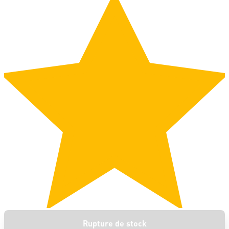
Rupture de stock