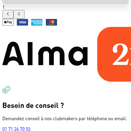
1
Besoin de conseil ?
Demandez conseil à nos clubmakers par téléphone ou email.
01 71 24 70 53