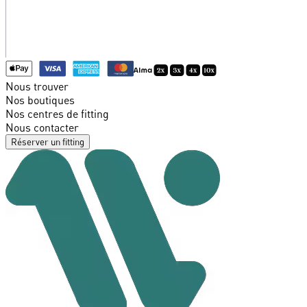
Nous trouver
Nos boutiques
Nos centres de fitting
Nous contacter
Réserver un fitting