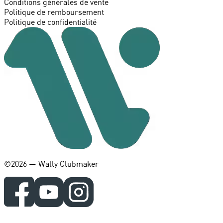
Conditions générales de vente
Politique de remboursement
Politique de confidentialité
©️2026 — Wally Clubmaker