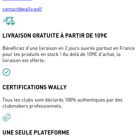
contact@wally.golf
LIVRAISON GRATUITE À PARTIR DE 109€
Bénéficiez d'une livraison en 2 jours ouvrés partout en France
pour les produits en stock ! Au delà de 109€ d'achat, la
livraison est offerte.
CERTIFICATIONS WALLY
Tous les clubs sont déclarés 100% authentiques par des
clubmakers professionnels.
UNE SEULE PLATEFORME