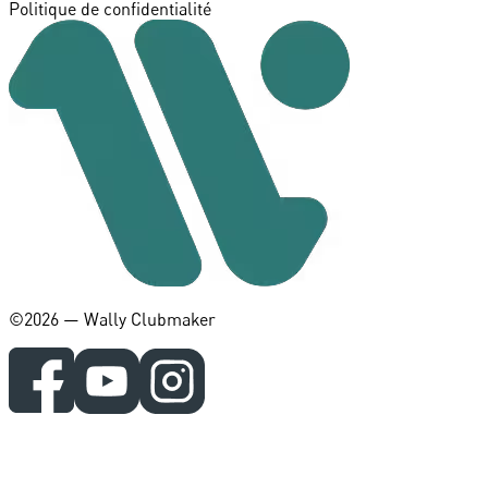
Politique de confidentialité
©️2026 — Wally Clubmaker