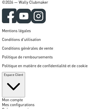
©️2026 — Wally Clubmaker
Mentions légales
Conditions d'utilisation
Conditions générales de vente
Politique de remboursements
Politique en matière de confidentialité et de cookie
Espace Client
Mon compte
Mes configurations