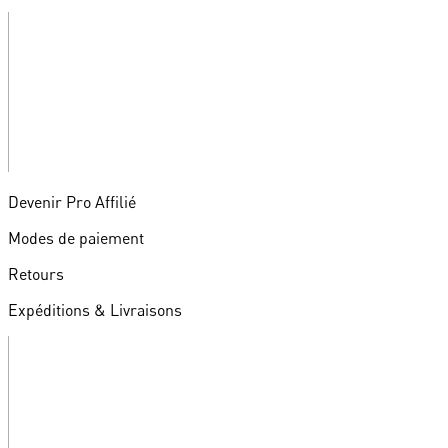
Devenir Pro Affilié
Modes de paiement
Retours
Expéditions & Livraisons