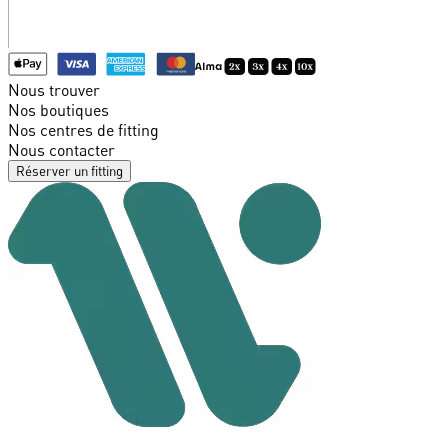
Nous trouver
Nos boutiques
Nos centres de fitting
Nous contacter
Réserver un fitting