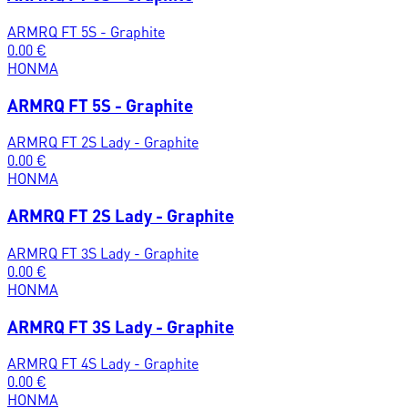
ARMRQ FT 5S - Graphite
0.00
€
HONMA
ARMRQ FT 5S - Graphite
ARMRQ FT 2S Lady - Graphite
0.00
€
HONMA
ARMRQ FT 2S Lady - Graphite
ARMRQ FT 3S Lady - Graphite
0.00
€
HONMA
ARMRQ FT 3S Lady - Graphite
ARMRQ FT 4S Lady - Graphite
0.00
€
HONMA