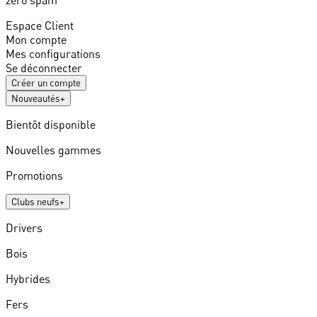
Espace Client
Mon compte
Mes configurations
Se déconnecter
Créer un compte
Nouveautés
+
Bientôt disponible
Nouvelles gammes
Promotions
Clubs neufs
+
Drivers
Bois
Hybrides
Fers