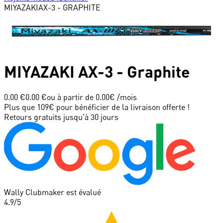
MIYAZAKI
AX-3 - GRAPHITE
MIYAZAKI
AX-3 - Graphite
0.00 €
0.00 €
ou à partir de
0.00
€ /mois
Plus que 109€ pour bénéficier de la livraison offerte !
Retours gratuits jusqu'à 30 jours
Wally Clubmaker est évalué
4.9
/5