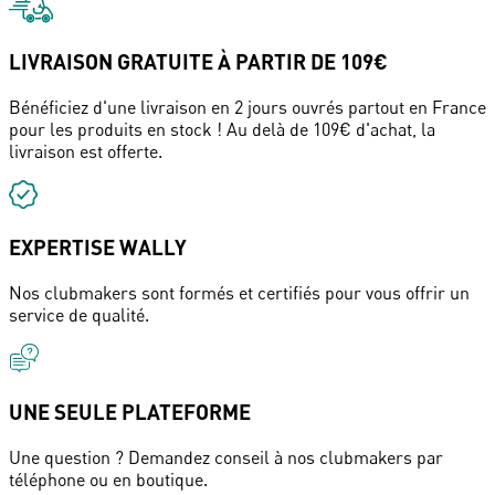
LIVRAISON GRATUITE À PARTIR DE 109€
Bénéficiez d'une livraison en 2 jours ouvrés partout en France
pour les produits en stock ! Au delà de 109€ d'achat, la
livraison est offerte.
EXPERTISE WALLY
Nos clubmakers sont formés et certifiés pour vous offrir un
service de qualité.
UNE SEULE PLATEFORME
Une question ? Demandez conseil à nos clubmakers par
téléphone ou en boutique.