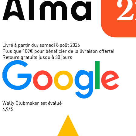
Livré à partir du:
samedi 8 août 2026
Plus que 109€ pour bénéficier de la livraison offerte!
Retours gratuits jusqu'à 30 jours
Wally Clubmaker est évalué
4.9
/5