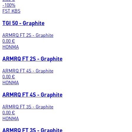
-
100
%
FST KBS
TGI 50 - Graphite
ARMRQ FT 2S - Graphite
0.00
€
HONMA
ARMRQ FT 2S - Graphite
ARMRQ FT 4S - Graphite
0.00
€
HONMA
ARMRQ FT 4S - Graphite
ARMRQ FT 3S - Graphite
0.00
€
HONMA
ARMRQ FT 3S - Graphite