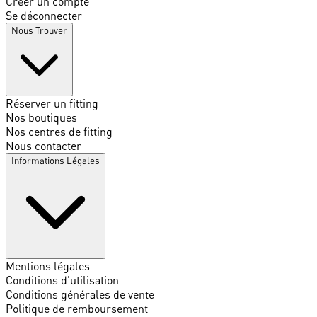
Créer un compte
Se déconnecter
Nous Trouver
Réserver un fitting
Nos boutiques
Nos centres de fitting
Nous contacter
Informations Légales
Mentions légales
Conditions d'utilisation
Conditions générales de vente
Politique de remboursement