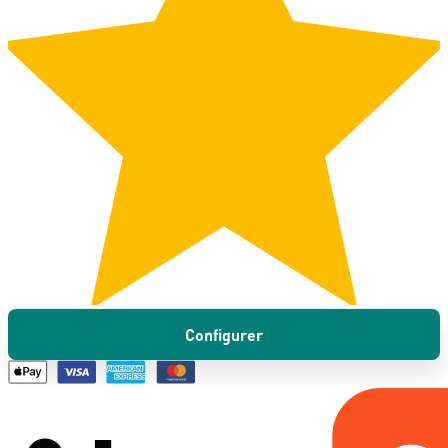
Configurer