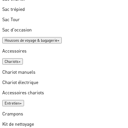
Sac trépied
Sac Tour
Sac d'occasion
Housses de voyage & bagagerie
+
Accessoires
Chariots
+
Chariot manuels
Chariot électrique
Accessoires chariots
Entretien
+
Crampons
Kit de nettoyage